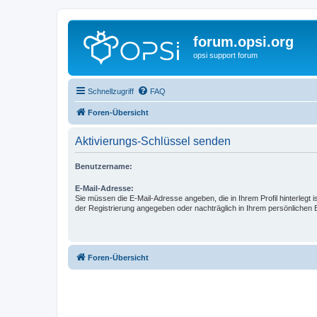
forum.opsi.org
opsi support forum
Schnellzugriff
FAQ
Foren-Übersicht
Aktivierungs-Schlüssel senden
Benutzername:
E-Mail-Adresse:
Sie müssen die E-Mail-Adresse angeben, die in Ihrem Profil hinterlegt i
der Registrierung angegeben oder nachträglich in Ihrem persönlichen 
Foren-Übersicht