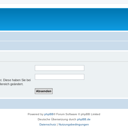
st. Diese haben Sie bei
Bereich geändert.
Powered by
phpBB
® Forum Software © phpBB Limited
Deutsche Übersetzung durch
phpBB.de
Datenschutz
|
Nutzungsbedingungen