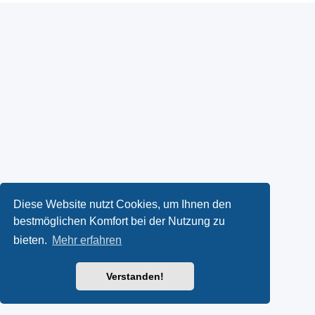
Diese Website nutzt Cookies, um Ihnen den
bestmöglichen Komfort bei der Nutzung zu
bieten.
Mehr erfahren
Verstanden!