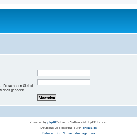
st. Diese haben Sie bei
Bereich geändert.
Powered by
phpBB
® Forum Software © phpBB Limited
Deutsche Übersetzung durch
phpBB.de
Datenschutz
|
Nutzungsbedingungen