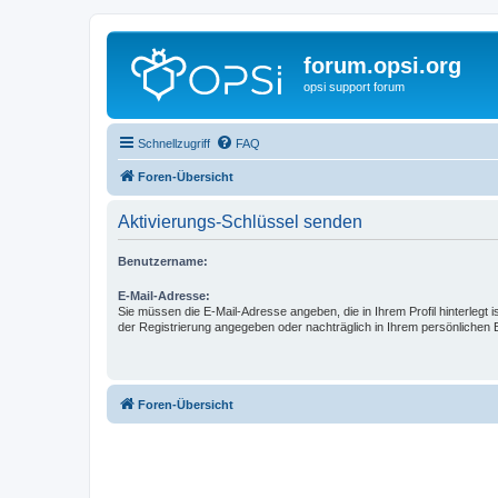
forum.opsi.org
opsi support forum
Schnellzugriff
FAQ
Foren-Übersicht
Aktivierungs-Schlüssel senden
Benutzername:
E-Mail-Adresse:
Sie müssen die E-Mail-Adresse angeben, die in Ihrem Profil hinterlegt i
der Registrierung angegeben oder nachträglich in Ihrem persönlichen 
Foren-Übersicht