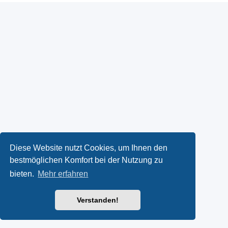
Diese Website nutzt Cookies, um Ihnen den
bestmöglichen Komfort bei der Nutzung zu
bieten.
Mehr erfahren
Verstanden!