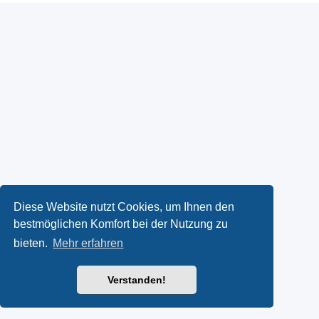
Diese Website nutzt Cookies, um Ihnen den
bestmöglichen Komfort bei der Nutzung zu
bieten.
Mehr erfahren
Verstanden!