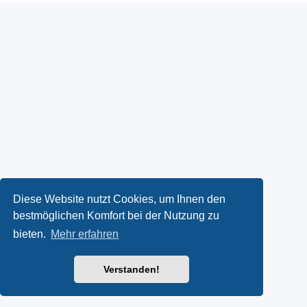
Diese Website nutzt Cookies, um Ihnen den
bestmöglichen Komfort bei der Nutzung zu
bieten.
Mehr erfahren
Verstanden!