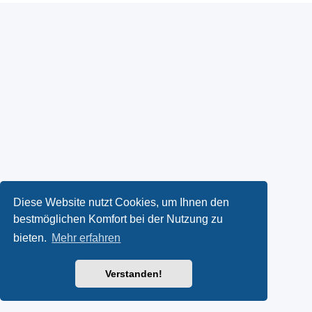
Diese Website nutzt Cookies, um Ihnen den
bestmöglichen Komfort bei der Nutzung zu
bieten.
Mehr erfahren
Verstanden!