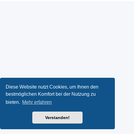
Diese Website nutzt Cookies, um Ihnen den
bestmöglichen Komfort bei der Nutzung zu
bieten.
Mehr erfahren
Verstanden!