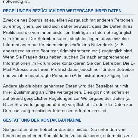
notwendig ist.
REGELUNGEN BEZÜGLICH DER WEITERGABE IHRER DATEN
Zweck eines Boards ist es, einen Austausch mit anderen Personen
zu ermöglichen. Sie sind sich daher bewusst, dass die Daten Ihres
Profils und die von Ihnen erstellten Beiträge im Internet zugänglich
sein können. Der Betreiber kann jedoch festlegen, dass einzelne
Informationen nur für einen eingeschränkten Nutzerkreis (z. B.
andere registrierte Benutzer, Administratoren etc.) zugänglich sind.
Wenn Sie Fragen dazu haben, suchen Sie nach entsprechenden
Informationen im Forum oder kontaktieren Sie den Betreiber. Die E-
Mail-Adresse aus Ihrem Profil ist dabei jedoch nur für den Betreiber
und von ihm beauftragte Personen (Administratoren) zugänglich.
Andere als die oben genannten Daten wird der Betreiber nur mit
Ihrer Zustimmung an Dritte weitergeben. Dies gilt nicht, sofern er
auf Grund gesetzlicher Regelungen zur Weitergabe der Daten (z.
B. an Strafverfolgungsbehörden) verpflichtet ist oder die Daten zur
Durchsetzung rechtlicher Interessen erforderlich sind.
GESTATTUNG DER KONTAKTAUFNAHME
Sie gestatten dem Betreiber darüber hinaus, Sie unter den von
Ihnen angegebenen Kontaktdaten zu kontaktieren, sofern dies zur