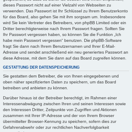
dieses Passwort nicht auf einer Vielzahl von Webseiten zu
verwenden. Das Passwort ist Ihr Schlüssel zu Ihrem Benutzerkonto
für das Board, also gehen Sie mit ihm sorgsam um. Insbesondere
wird Sie kein Vertreter des Betreibers, von phpBB Limited oder ein
Dritter berechtigterweise nach Ihrem Passwort fragen. Sollten Sie
Ihr Passwort vergessen haben, so können Sie die Funktion „Ich
habe mein Passwort vergessen“ benutzen. Die phpBB-Software
fragt Sie dann nach Ihrem Benutzernamen und Ihrer E-Mail-
Adresse und sendet anschließend ein neu generiertes Passwort an
diese Adresse, mit dem Sie dann auf das Board zugreifen können.
GESTATTUNG DER DATENSPEICHERUNG
Sie gestatten dem Betreiber, die von Ihnen eingegebenen und
oben näher spezifizierten Daten zu speichern, um das Board
betreiben und anbieten zu können.
Darüber hinaus ist der Betreiber berechtigt, im Rahmen einer
Interessenabwägung zwischen Ihren und seinen Interessen sowie
den Interessen Dritter, Zeitpunkte von Zugriffen und Aktionen
zusammen mit Ihrer IP-Adresse und der von Ihrem Browser
übermittelter Browser-Kennung zu speichern, sofern dies zur
Gefahrenabwehr oder zur rechtlichen Nachverfolgbarkeit