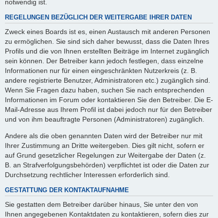
notwendig ist.
REGELUNGEN BEZÜGLICH DER WEITERGABE IHRER DATEN
Zweck eines Boards ist es, einen Austausch mit anderen Personen
zu ermöglichen. Sie sind sich daher bewusst, dass die Daten Ihres
Profils und die von Ihnen erstellten Beiträge im Internet zugänglich
sein können. Der Betreiber kann jedoch festlegen, dass einzelne
Informationen nur für einen eingeschränkten Nutzerkreis (z. B.
andere registrierte Benutzer, Administratoren etc.) zugänglich sind.
Wenn Sie Fragen dazu haben, suchen Sie nach entsprechenden
Informationen im Forum oder kontaktieren Sie den Betreiber. Die E-
Mail-Adresse aus Ihrem Profil ist dabei jedoch nur für den Betreiber
und von ihm beauftragte Personen (Administratoren) zugänglich.
Andere als die oben genannten Daten wird der Betreiber nur mit
Ihrer Zustimmung an Dritte weitergeben. Dies gilt nicht, sofern er
auf Grund gesetzlicher Regelungen zur Weitergabe der Daten (z.
B. an Strafverfolgungsbehörden) verpflichtet ist oder die Daten zur
Durchsetzung rechtlicher Interessen erforderlich sind.
GESTATTUNG DER KONTAKTAUFNAHME
Sie gestatten dem Betreiber darüber hinaus, Sie unter den von
Ihnen angegebenen Kontaktdaten zu kontaktieren, sofern dies zur