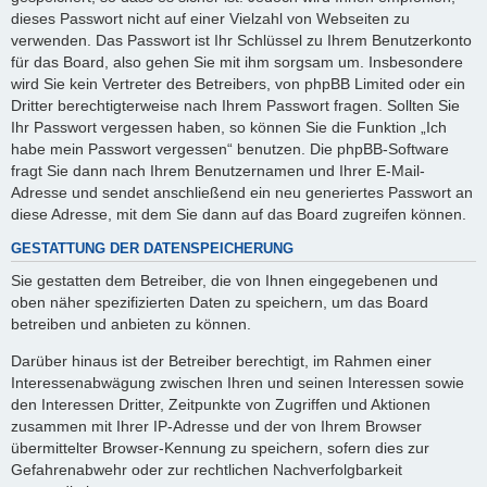
dieses Passwort nicht auf einer Vielzahl von Webseiten zu
verwenden. Das Passwort ist Ihr Schlüssel zu Ihrem Benutzerkonto
für das Board, also gehen Sie mit ihm sorgsam um. Insbesondere
wird Sie kein Vertreter des Betreibers, von phpBB Limited oder ein
Dritter berechtigterweise nach Ihrem Passwort fragen. Sollten Sie
Ihr Passwort vergessen haben, so können Sie die Funktion „Ich
habe mein Passwort vergessen“ benutzen. Die phpBB-Software
fragt Sie dann nach Ihrem Benutzernamen und Ihrer E-Mail-
Adresse und sendet anschließend ein neu generiertes Passwort an
diese Adresse, mit dem Sie dann auf das Board zugreifen können.
GESTATTUNG DER DATENSPEICHERUNG
Sie gestatten dem Betreiber, die von Ihnen eingegebenen und
oben näher spezifizierten Daten zu speichern, um das Board
betreiben und anbieten zu können.
Darüber hinaus ist der Betreiber berechtigt, im Rahmen einer
Interessenabwägung zwischen Ihren und seinen Interessen sowie
den Interessen Dritter, Zeitpunkte von Zugriffen und Aktionen
zusammen mit Ihrer IP-Adresse und der von Ihrem Browser
übermittelter Browser-Kennung zu speichern, sofern dies zur
Gefahrenabwehr oder zur rechtlichen Nachverfolgbarkeit