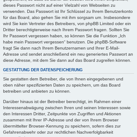
dieses Passwort nicht auf einer Vielzahl von Webseiten zu
verwenden. Das Passwort ist Ihr Schlüssel zu Ihrem Benutzerkonto
für das Board, also gehen Sie mit ihm sorgsam um. Insbesondere
wird Sie kein Vertreter des Betreibers, von phpBB Limited oder ein
Dritter berechtigterweise nach Ihrem Passwort fragen. Sollten Sie
Ihr Passwort vergessen haben, so können Sie die Funktion „Ich
habe mein Passwort vergessen“ benutzen. Die phpBB-Software
fragt Sie dann nach Ihrem Benutzernamen und Ihrer E-Mail-
Adresse und sendet anschließend ein neu generiertes Passwort an
diese Adresse, mit dem Sie dann auf das Board zugreifen können.
GESTATTUNG DER DATENSPEICHERUNG
Sie gestatten dem Betreiber, die von Ihnen eingegebenen und
oben näher spezifizierten Daten zu speichern, um das Board
betreiben und anbieten zu können.
Darüber hinaus ist der Betreiber berechtigt, im Rahmen einer
Interessenabwägung zwischen Ihren und seinen Interessen sowie
den Interessen Dritter, Zeitpunkte von Zugriffen und Aktionen
zusammen mit Ihrer IP-Adresse und der von Ihrem Browser
übermittelter Browser-Kennung zu speichern, sofern dies zur
Gefahrenabwehr oder zur rechtlichen Nachverfolgbarkeit