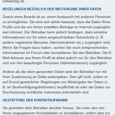
notwendig ist.
REGELUNGEN BEZÜGLICH DER WEITERGABE IHRER DATEN
Zweck eines Boards ist es, einen Austausch mit anderen Personen
zu ermöglichen. Sie sind sich daher bewusst, dass die Daten Ihres
Profils und die von Ihnen erstellten Beiträge im Internet zugänglich
sein können. Der Betreiber kann jedoch festlegen, dass einzelne
Informationen nur für einen eingeschränkten Nutzerkreis (z. B.
andere registrierte Benutzer, Administratoren etc.) zugänglich sind.
Wenn Sie Fragen dazu haben, suchen Sie nach entsprechenden
Informationen im Forum oder kontaktieren Sie den Betreiber. Die E-
Mail-Adresse aus Ihrem Profil ist dabei jedoch nur für den Betreiber
und von ihm beauftragte Personen (Administratoren) zugänglich.
Andere als die oben genannten Daten wird der Betreiber nur mit
Ihrer Zustimmung an Dritte weitergeben. Dies gilt nicht, sofern er
auf Grund gesetzlicher Regelungen zur Weitergabe der Daten (z.
B. an Strafverfolgungsbehörden) verpflichtet ist oder die Daten zur
Durchsetzung rechtlicher Interessen erforderlich sind.
GESTATTUNG DER KONTAKTAUFNAHME
Sie gestatten dem Betreiber darüber hinaus, Sie unter den von
Ihnen angegebenen Kontaktdaten zu kontaktieren, sofern dies zur