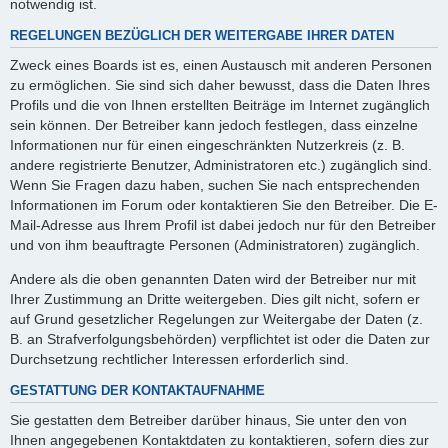
notwendig ist.
REGELUNGEN BEZÜGLICH DER WEITERGABE IHRER DATEN
Zweck eines Boards ist es, einen Austausch mit anderen Personen
zu ermöglichen. Sie sind sich daher bewusst, dass die Daten Ihres
Profils und die von Ihnen erstellten Beiträge im Internet zugänglich
sein können. Der Betreiber kann jedoch festlegen, dass einzelne
Informationen nur für einen eingeschränkten Nutzerkreis (z. B.
andere registrierte Benutzer, Administratoren etc.) zugänglich sind.
Wenn Sie Fragen dazu haben, suchen Sie nach entsprechenden
Informationen im Forum oder kontaktieren Sie den Betreiber. Die E-
Mail-Adresse aus Ihrem Profil ist dabei jedoch nur für den Betreiber
und von ihm beauftragte Personen (Administratoren) zugänglich.
Andere als die oben genannten Daten wird der Betreiber nur mit
Ihrer Zustimmung an Dritte weitergeben. Dies gilt nicht, sofern er
auf Grund gesetzlicher Regelungen zur Weitergabe der Daten (z.
B. an Strafverfolgungsbehörden) verpflichtet ist oder die Daten zur
Durchsetzung rechtlicher Interessen erforderlich sind.
GESTATTUNG DER KONTAKTAUFNAHME
Sie gestatten dem Betreiber darüber hinaus, Sie unter den von
Ihnen angegebenen Kontaktdaten zu kontaktieren, sofern dies zur