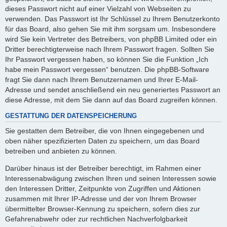
dieses Passwort nicht auf einer Vielzahl von Webseiten zu
verwenden. Das Passwort ist Ihr Schlüssel zu Ihrem Benutzerkonto
für das Board, also gehen Sie mit ihm sorgsam um. Insbesondere
wird Sie kein Vertreter des Betreibers, von phpBB Limited oder ein
Dritter berechtigterweise nach Ihrem Passwort fragen. Sollten Sie
Ihr Passwort vergessen haben, so können Sie die Funktion „Ich
habe mein Passwort vergessen“ benutzen. Die phpBB-Software
fragt Sie dann nach Ihrem Benutzernamen und Ihrer E-Mail-
Adresse und sendet anschließend ein neu generiertes Passwort an
diese Adresse, mit dem Sie dann auf das Board zugreifen können.
GESTATTUNG DER DATENSPEICHERUNG
Sie gestatten dem Betreiber, die von Ihnen eingegebenen und
oben näher spezifizierten Daten zu speichern, um das Board
betreiben und anbieten zu können.
Darüber hinaus ist der Betreiber berechtigt, im Rahmen einer
Interessenabwägung zwischen Ihren und seinen Interessen sowie
den Interessen Dritter, Zeitpunkte von Zugriffen und Aktionen
zusammen mit Ihrer IP-Adresse und der von Ihrem Browser
übermittelter Browser-Kennung zu speichern, sofern dies zur
Gefahrenabwehr oder zur rechtlichen Nachverfolgbarkeit