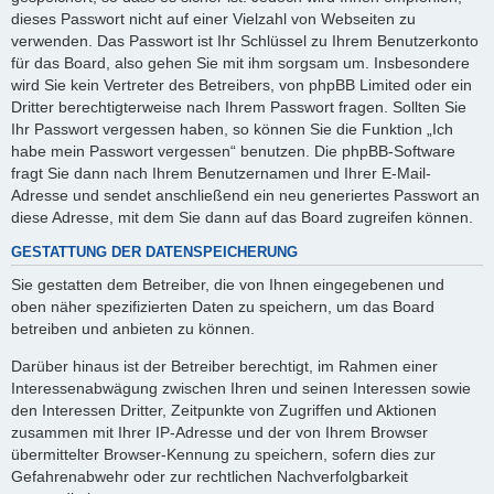
dieses Passwort nicht auf einer Vielzahl von Webseiten zu
verwenden. Das Passwort ist Ihr Schlüssel zu Ihrem Benutzerkonto
für das Board, also gehen Sie mit ihm sorgsam um. Insbesondere
wird Sie kein Vertreter des Betreibers, von phpBB Limited oder ein
Dritter berechtigterweise nach Ihrem Passwort fragen. Sollten Sie
Ihr Passwort vergessen haben, so können Sie die Funktion „Ich
habe mein Passwort vergessen“ benutzen. Die phpBB-Software
fragt Sie dann nach Ihrem Benutzernamen und Ihrer E-Mail-
Adresse und sendet anschließend ein neu generiertes Passwort an
diese Adresse, mit dem Sie dann auf das Board zugreifen können.
GESTATTUNG DER DATENSPEICHERUNG
Sie gestatten dem Betreiber, die von Ihnen eingegebenen und
oben näher spezifizierten Daten zu speichern, um das Board
betreiben und anbieten zu können.
Darüber hinaus ist der Betreiber berechtigt, im Rahmen einer
Interessenabwägung zwischen Ihren und seinen Interessen sowie
den Interessen Dritter, Zeitpunkte von Zugriffen und Aktionen
zusammen mit Ihrer IP-Adresse und der von Ihrem Browser
übermittelter Browser-Kennung zu speichern, sofern dies zur
Gefahrenabwehr oder zur rechtlichen Nachverfolgbarkeit