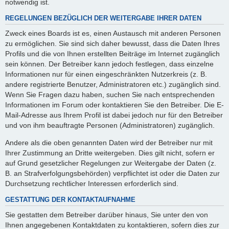
notwendig ist.
REGELUNGEN BEZÜGLICH DER WEITERGABE IHRER DATEN
Zweck eines Boards ist es, einen Austausch mit anderen Personen
zu ermöglichen. Sie sind sich daher bewusst, dass die Daten Ihres
Profils und die von Ihnen erstellten Beiträge im Internet zugänglich
sein können. Der Betreiber kann jedoch festlegen, dass einzelne
Informationen nur für einen eingeschränkten Nutzerkreis (z. B.
andere registrierte Benutzer, Administratoren etc.) zugänglich sind.
Wenn Sie Fragen dazu haben, suchen Sie nach entsprechenden
Informationen im Forum oder kontaktieren Sie den Betreiber. Die E-
Mail-Adresse aus Ihrem Profil ist dabei jedoch nur für den Betreiber
und von ihm beauftragte Personen (Administratoren) zugänglich.
Andere als die oben genannten Daten wird der Betreiber nur mit
Ihrer Zustimmung an Dritte weitergeben. Dies gilt nicht, sofern er
auf Grund gesetzlicher Regelungen zur Weitergabe der Daten (z.
B. an Strafverfolgungsbehörden) verpflichtet ist oder die Daten zur
Durchsetzung rechtlicher Interessen erforderlich sind.
GESTATTUNG DER KONTAKTAUFNAHME
Sie gestatten dem Betreiber darüber hinaus, Sie unter den von
Ihnen angegebenen Kontaktdaten zu kontaktieren, sofern dies zur