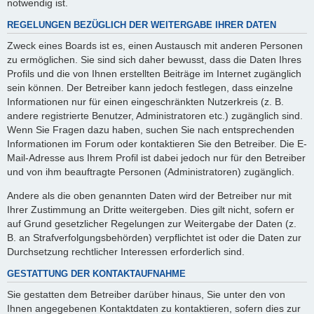
notwendig ist.
REGELUNGEN BEZÜGLICH DER WEITERGABE IHRER DATEN
Zweck eines Boards ist es, einen Austausch mit anderen Personen
zu ermöglichen. Sie sind sich daher bewusst, dass die Daten Ihres
Profils und die von Ihnen erstellten Beiträge im Internet zugänglich
sein können. Der Betreiber kann jedoch festlegen, dass einzelne
Informationen nur für einen eingeschränkten Nutzerkreis (z. B.
andere registrierte Benutzer, Administratoren etc.) zugänglich sind.
Wenn Sie Fragen dazu haben, suchen Sie nach entsprechenden
Informationen im Forum oder kontaktieren Sie den Betreiber. Die E-
Mail-Adresse aus Ihrem Profil ist dabei jedoch nur für den Betreiber
und von ihm beauftragte Personen (Administratoren) zugänglich.
Andere als die oben genannten Daten wird der Betreiber nur mit
Ihrer Zustimmung an Dritte weitergeben. Dies gilt nicht, sofern er
auf Grund gesetzlicher Regelungen zur Weitergabe der Daten (z.
B. an Strafverfolgungsbehörden) verpflichtet ist oder die Daten zur
Durchsetzung rechtlicher Interessen erforderlich sind.
GESTATTUNG DER KONTAKTAUFNAHME
Sie gestatten dem Betreiber darüber hinaus, Sie unter den von
Ihnen angegebenen Kontaktdaten zu kontaktieren, sofern dies zur