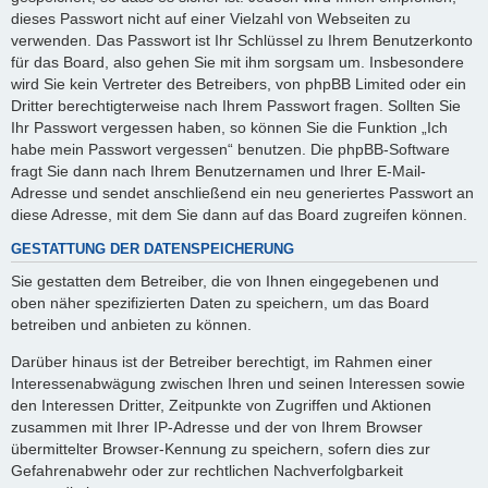
dieses Passwort nicht auf einer Vielzahl von Webseiten zu
verwenden. Das Passwort ist Ihr Schlüssel zu Ihrem Benutzerkonto
für das Board, also gehen Sie mit ihm sorgsam um. Insbesondere
wird Sie kein Vertreter des Betreibers, von phpBB Limited oder ein
Dritter berechtigterweise nach Ihrem Passwort fragen. Sollten Sie
Ihr Passwort vergessen haben, so können Sie die Funktion „Ich
habe mein Passwort vergessen“ benutzen. Die phpBB-Software
fragt Sie dann nach Ihrem Benutzernamen und Ihrer E-Mail-
Adresse und sendet anschließend ein neu generiertes Passwort an
diese Adresse, mit dem Sie dann auf das Board zugreifen können.
GESTATTUNG DER DATENSPEICHERUNG
Sie gestatten dem Betreiber, die von Ihnen eingegebenen und
oben näher spezifizierten Daten zu speichern, um das Board
betreiben und anbieten zu können.
Darüber hinaus ist der Betreiber berechtigt, im Rahmen einer
Interessenabwägung zwischen Ihren und seinen Interessen sowie
den Interessen Dritter, Zeitpunkte von Zugriffen und Aktionen
zusammen mit Ihrer IP-Adresse und der von Ihrem Browser
übermittelter Browser-Kennung zu speichern, sofern dies zur
Gefahrenabwehr oder zur rechtlichen Nachverfolgbarkeit