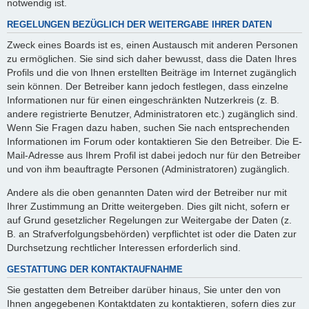
notwendig ist.
REGELUNGEN BEZÜGLICH DER WEITERGABE IHRER DATEN
Zweck eines Boards ist es, einen Austausch mit anderen Personen
zu ermöglichen. Sie sind sich daher bewusst, dass die Daten Ihres
Profils und die von Ihnen erstellten Beiträge im Internet zugänglich
sein können. Der Betreiber kann jedoch festlegen, dass einzelne
Informationen nur für einen eingeschränkten Nutzerkreis (z. B.
andere registrierte Benutzer, Administratoren etc.) zugänglich sind.
Wenn Sie Fragen dazu haben, suchen Sie nach entsprechenden
Informationen im Forum oder kontaktieren Sie den Betreiber. Die E-
Mail-Adresse aus Ihrem Profil ist dabei jedoch nur für den Betreiber
und von ihm beauftragte Personen (Administratoren) zugänglich.
Andere als die oben genannten Daten wird der Betreiber nur mit
Ihrer Zustimmung an Dritte weitergeben. Dies gilt nicht, sofern er
auf Grund gesetzlicher Regelungen zur Weitergabe der Daten (z.
B. an Strafverfolgungsbehörden) verpflichtet ist oder die Daten zur
Durchsetzung rechtlicher Interessen erforderlich sind.
GESTATTUNG DER KONTAKTAUFNAHME
Sie gestatten dem Betreiber darüber hinaus, Sie unter den von
Ihnen angegebenen Kontaktdaten zu kontaktieren, sofern dies zur