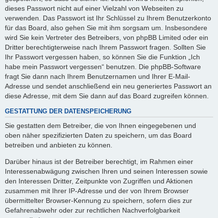
dieses Passwort nicht auf einer Vielzahl von Webseiten zu
verwenden. Das Passwort ist Ihr Schlüssel zu Ihrem Benutzerkonto
für das Board, also gehen Sie mit ihm sorgsam um. Insbesondere
wird Sie kein Vertreter des Betreibers, von phpBB Limited oder ein
Dritter berechtigterweise nach Ihrem Passwort fragen. Sollten Sie
Ihr Passwort vergessen haben, so können Sie die Funktion „Ich
habe mein Passwort vergessen“ benutzen. Die phpBB-Software
fragt Sie dann nach Ihrem Benutzernamen und Ihrer E-Mail-
Adresse und sendet anschließend ein neu generiertes Passwort an
diese Adresse, mit dem Sie dann auf das Board zugreifen können.
GESTATTUNG DER DATENSPEICHERUNG
Sie gestatten dem Betreiber, die von Ihnen eingegebenen und
oben näher spezifizierten Daten zu speichern, um das Board
betreiben und anbieten zu können.
Darüber hinaus ist der Betreiber berechtigt, im Rahmen einer
Interessenabwägung zwischen Ihren und seinen Interessen sowie
den Interessen Dritter, Zeitpunkte von Zugriffen und Aktionen
zusammen mit Ihrer IP-Adresse und der von Ihrem Browser
übermittelter Browser-Kennung zu speichern, sofern dies zur
Gefahrenabwehr oder zur rechtlichen Nachverfolgbarkeit