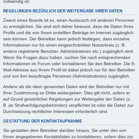
notwendig ist.
REGELUNGEN BEZÜGLICH DER WEITERGABE IHRER DATEN
Zweck eines Boards ist es, einen Austausch mit anderen Personen
zu ermöglichen. Sie sind sich daher bewusst, dass die Daten Ihres
Profils und die von Ihnen erstellten Beiträge im Internet zugänglich
sein können. Der Betreiber kann jedoch festlegen, dass einzelne
Informationen nur für einen eingeschränkten Nutzerkreis (z. B.
andere registrierte Benutzer, Administratoren etc.) zugänglich sind.
Wenn Sie Fragen dazu haben, suchen Sie nach entsprechenden
Informationen im Forum oder kontaktieren Sie den Betreiber. Die E-
Mail-Adresse aus Ihrem Profil ist dabei jedoch nur für den Betreiber
und von ihm beauftragte Personen (Administratoren) zugänglich.
Andere als die oben genannten Daten wird der Betreiber nur mit
Ihrer Zustimmung an Dritte weitergeben. Dies gilt nicht, sofern er
auf Grund gesetzlicher Regelungen zur Weitergabe der Daten (z.
B. an Strafverfolgungsbehörden) verpflichtet ist oder die Daten zur
Durchsetzung rechtlicher Interessen erforderlich sind.
GESTATTUNG DER KONTAKTAUFNAHME
Sie gestatten dem Betreiber darüber hinaus, Sie unter den von
Ihnen angegebenen Kontaktdaten zu kontaktieren, sofern dies zur