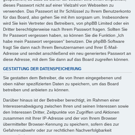
dieses Passwort nicht auf einer Vielzahl von Webseiten zu
verwenden. Das Passwort ist Ihr Schlüssel zu Ihrem Benutzerkonto
für das Board, also gehen Sie mit ihm sorgsam um. Insbesondere
wird Sie kein Vertreter des Betreibers, von phpBB Limited oder ein
Dritter berechtigterweise nach Ihrem Passwort fragen. Sollten Sie
Ihr Passwort vergessen haben, so können Sie die Funktion „Ich
habe mein Passwort vergessen“ benutzen. Die phpBB-Software
fragt Sie dann nach Ihrem Benutzernamen und Ihrer E-Mail-
Adresse und sendet anschließend ein neu generiertes Passwort an
diese Adresse, mit dem Sie dann auf das Board zugreifen können.
GESTATTUNG DER DATENSPEICHERUNG
Sie gestatten dem Betreiber, die von Ihnen eingegebenen und
oben näher spezifizierten Daten zu speichern, um das Board
betreiben und anbieten zu können.
Darüber hinaus ist der Betreiber berechtigt, im Rahmen einer
Interessenabwägung zwischen Ihren und seinen Interessen sowie
den Interessen Dritter, Zeitpunkte von Zugriffen und Aktionen
zusammen mit Ihrer IP-Adresse und der von Ihrem Browser
übermittelter Browser-Kennung zu speichern, sofern dies zur
Gefahrenabwehr oder zur rechtlichen Nachverfolgbarkeit