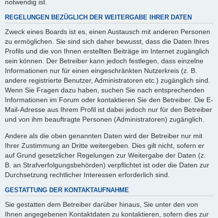
notwendig ist.
REGELUNGEN BEZÜGLICH DER WEITERGABE IHRER DATEN
Zweck eines Boards ist es, einen Austausch mit anderen Personen
zu ermöglichen. Sie sind sich daher bewusst, dass die Daten Ihres
Profils und die von Ihnen erstellten Beiträge im Internet zugänglich
sein können. Der Betreiber kann jedoch festlegen, dass einzelne
Informationen nur für einen eingeschränkten Nutzerkreis (z. B.
andere registrierte Benutzer, Administratoren etc.) zugänglich sind.
Wenn Sie Fragen dazu haben, suchen Sie nach entsprechenden
Informationen im Forum oder kontaktieren Sie den Betreiber. Die E-
Mail-Adresse aus Ihrem Profil ist dabei jedoch nur für den Betreiber
und von ihm beauftragte Personen (Administratoren) zugänglich.
Andere als die oben genannten Daten wird der Betreiber nur mit
Ihrer Zustimmung an Dritte weitergeben. Dies gilt nicht, sofern er
auf Grund gesetzlicher Regelungen zur Weitergabe der Daten (z.
B. an Strafverfolgungsbehörden) verpflichtet ist oder die Daten zur
Durchsetzung rechtlicher Interessen erforderlich sind.
GESTATTUNG DER KONTAKTAUFNAHME
Sie gestatten dem Betreiber darüber hinaus, Sie unter den von
Ihnen angegebenen Kontaktdaten zu kontaktieren, sofern dies zur