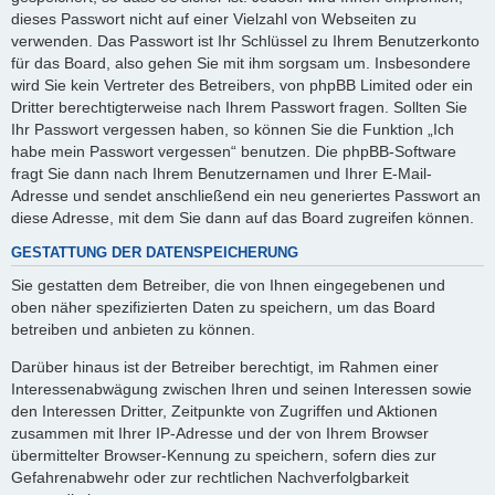
dieses Passwort nicht auf einer Vielzahl von Webseiten zu
verwenden. Das Passwort ist Ihr Schlüssel zu Ihrem Benutzerkonto
für das Board, also gehen Sie mit ihm sorgsam um. Insbesondere
wird Sie kein Vertreter des Betreibers, von phpBB Limited oder ein
Dritter berechtigterweise nach Ihrem Passwort fragen. Sollten Sie
Ihr Passwort vergessen haben, so können Sie die Funktion „Ich
habe mein Passwort vergessen“ benutzen. Die phpBB-Software
fragt Sie dann nach Ihrem Benutzernamen und Ihrer E-Mail-
Adresse und sendet anschließend ein neu generiertes Passwort an
diese Adresse, mit dem Sie dann auf das Board zugreifen können.
GESTATTUNG DER DATENSPEICHERUNG
Sie gestatten dem Betreiber, die von Ihnen eingegebenen und
oben näher spezifizierten Daten zu speichern, um das Board
betreiben und anbieten zu können.
Darüber hinaus ist der Betreiber berechtigt, im Rahmen einer
Interessenabwägung zwischen Ihren und seinen Interessen sowie
den Interessen Dritter, Zeitpunkte von Zugriffen und Aktionen
zusammen mit Ihrer IP-Adresse und der von Ihrem Browser
übermittelter Browser-Kennung zu speichern, sofern dies zur
Gefahrenabwehr oder zur rechtlichen Nachverfolgbarkeit