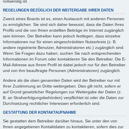
notwendig ist.
REGELUNGEN BEZÜGLICH DER WEITERGABE IHRER DATEN
Zweck eines Boards ist es, einen Austausch mit anderen Personen
zu ermöglichen. Sie sind sich daher bewusst, dass die Daten Ihres
Profils und die von Ihnen erstellten Beiträge im Internet zugänglich
sein können. Der Betreiber kann jedoch festlegen, dass einzelne
Informationen nur für einen eingeschränkten Nutzerkreis (z. B.
andere registrierte Benutzer, Administratoren etc.) zugänglich sind.
Wenn Sie Fragen dazu haben, suchen Sie nach entsprechenden
Informationen im Forum oder kontaktieren Sie den Betreiber. Die E-
Mail-Adresse aus Ihrem Profil ist dabei jedoch nur für den Betreiber
und von ihm beauftragte Personen (Administratoren) zugänglich.
Andere als die oben genannten Daten wird der Betreiber nur mit
Ihrer Zustimmung an Dritte weitergeben. Dies gilt nicht, sofern er
auf Grund gesetzlicher Regelungen zur Weitergabe der Daten (z.
B. an Strafverfolgungsbehörden) verpflichtet ist oder die Daten zur
Durchsetzung rechtlicher Interessen erforderlich sind.
GESTATTUNG DER KONTAKTAUFNAHME
Sie gestatten dem Betreiber darüber hinaus, Sie unter den von
Ihnen angegebenen Kontaktdaten zu kontaktieren, sofern dies zur