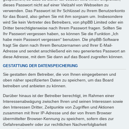
dieses Passwort nicht auf einer Vielzahl von Webseiten zu
verwenden. Das Passwort ist Ihr Schlüssel zu Ihrem Benutzerkonto
für das Board, also gehen Sie mit ihm sorgsam um. Insbesondere
wird Sie kein Vertreter des Betreibers, von phpBB Limited oder ein
Dritter berechtigterweise nach Ihrem Passwort fragen. Sollten Sie
Ihr Passwort vergessen haben, so können Sie die Funktion „Ich
habe mein Passwort vergessen“ benutzen. Die phpBB-Software
fragt Sie dann nach Ihrem Benutzernamen und Ihrer E-Mail-
Adresse und sendet anschließend ein neu generiertes Passwort an
diese Adresse, mit dem Sie dann auf das Board zugreifen können.
GESTATTUNG DER DATENSPEICHERUNG
Sie gestatten dem Betreiber, die von Ihnen eingegebenen und
oben näher spezifizierten Daten zu speichern, um das Board
betreiben und anbieten zu können.
Darüber hinaus ist der Betreiber berechtigt, im Rahmen einer
Interessenabwägung zwischen Ihren und seinen Interessen sowie
den Interessen Dritter, Zeitpunkte von Zugriffen und Aktionen
zusammen mit Ihrer IP-Adresse und der von Ihrem Browser
übermittelter Browser-Kennung zu speichern, sofern dies zur
Gefahrenabwehr oder zur rechtlichen Nachverfolgbarkeit