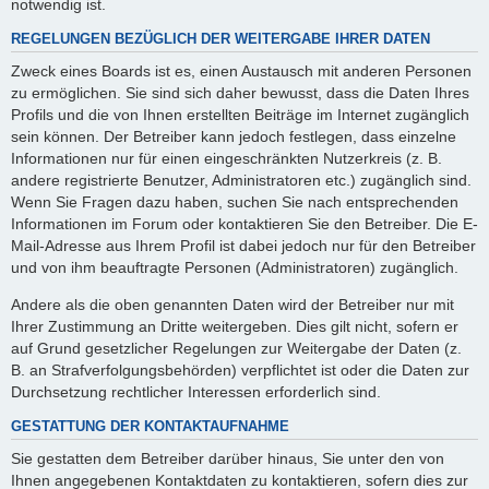
notwendig ist.
REGELUNGEN BEZÜGLICH DER WEITERGABE IHRER DATEN
Zweck eines Boards ist es, einen Austausch mit anderen Personen
zu ermöglichen. Sie sind sich daher bewusst, dass die Daten Ihres
Profils und die von Ihnen erstellten Beiträge im Internet zugänglich
sein können. Der Betreiber kann jedoch festlegen, dass einzelne
Informationen nur für einen eingeschränkten Nutzerkreis (z. B.
andere registrierte Benutzer, Administratoren etc.) zugänglich sind.
Wenn Sie Fragen dazu haben, suchen Sie nach entsprechenden
Informationen im Forum oder kontaktieren Sie den Betreiber. Die E-
Mail-Adresse aus Ihrem Profil ist dabei jedoch nur für den Betreiber
und von ihm beauftragte Personen (Administratoren) zugänglich.
Andere als die oben genannten Daten wird der Betreiber nur mit
Ihrer Zustimmung an Dritte weitergeben. Dies gilt nicht, sofern er
auf Grund gesetzlicher Regelungen zur Weitergabe der Daten (z.
B. an Strafverfolgungsbehörden) verpflichtet ist oder die Daten zur
Durchsetzung rechtlicher Interessen erforderlich sind.
GESTATTUNG DER KONTAKTAUFNAHME
Sie gestatten dem Betreiber darüber hinaus, Sie unter den von
Ihnen angegebenen Kontaktdaten zu kontaktieren, sofern dies zur