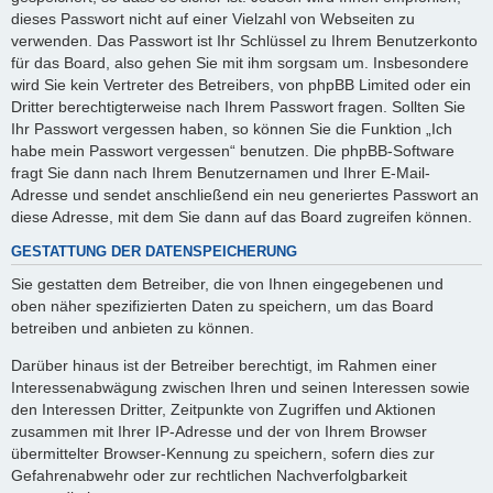
dieses Passwort nicht auf einer Vielzahl von Webseiten zu
verwenden. Das Passwort ist Ihr Schlüssel zu Ihrem Benutzerkonto
für das Board, also gehen Sie mit ihm sorgsam um. Insbesondere
wird Sie kein Vertreter des Betreibers, von phpBB Limited oder ein
Dritter berechtigterweise nach Ihrem Passwort fragen. Sollten Sie
Ihr Passwort vergessen haben, so können Sie die Funktion „Ich
habe mein Passwort vergessen“ benutzen. Die phpBB-Software
fragt Sie dann nach Ihrem Benutzernamen und Ihrer E-Mail-
Adresse und sendet anschließend ein neu generiertes Passwort an
diese Adresse, mit dem Sie dann auf das Board zugreifen können.
GESTATTUNG DER DATENSPEICHERUNG
Sie gestatten dem Betreiber, die von Ihnen eingegebenen und
oben näher spezifizierten Daten zu speichern, um das Board
betreiben und anbieten zu können.
Darüber hinaus ist der Betreiber berechtigt, im Rahmen einer
Interessenabwägung zwischen Ihren und seinen Interessen sowie
den Interessen Dritter, Zeitpunkte von Zugriffen und Aktionen
zusammen mit Ihrer IP-Adresse und der von Ihrem Browser
übermittelter Browser-Kennung zu speichern, sofern dies zur
Gefahrenabwehr oder zur rechtlichen Nachverfolgbarkeit