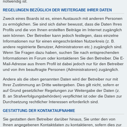
notwendig ist.
REGELUNGEN BEZÜGLICH DER WEITERGABE IHRER DATEN
Zweck eines Boards ist es, einen Austausch mit anderen Personen
zu ermöglichen. Sie sind sich daher bewusst, dass die Daten Ihres
Profils und die von Ihnen erstellten Beiträge im Internet zugänglich
sein können. Der Betreiber kann jedoch festlegen, dass einzelne
Informationen nur für einen eingeschränkten Nutzerkreis (z. B.
andere registrierte Benutzer, Administratoren etc.) zugänglich sind.
Wenn Sie Fragen dazu haben, suchen Sie nach entsprechenden
Informationen im Forum oder kontaktieren Sie den Betreiber. Die E-
Mail-Adresse aus Ihrem Profil ist dabei jedoch nur für den Betreiber
und von ihm beauftragte Personen (Administratoren) zugänglich.
Andere als die oben genannten Daten wird der Betreiber nur mit
Ihrer Zustimmung an Dritte weitergeben. Dies gilt nicht, sofern er
auf Grund gesetzlicher Regelungen zur Weitergabe der Daten (z.
B. an Strafverfolgungsbehörden) verpflichtet ist oder die Daten zur
Durchsetzung rechtlicher Interessen erforderlich sind.
GESTATTUNG DER KONTAKTAUFNAHME
Sie gestatten dem Betreiber darüber hinaus, Sie unter den von
Ihnen angegebenen Kontaktdaten zu kontaktieren, sofern dies zur