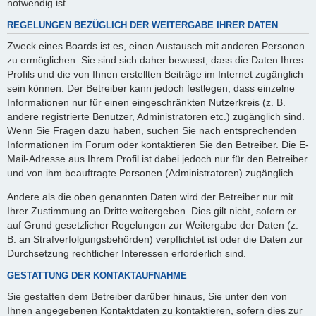
notwendig ist.
REGELUNGEN BEZÜGLICH DER WEITERGABE IHRER DATEN
Zweck eines Boards ist es, einen Austausch mit anderen Personen
zu ermöglichen. Sie sind sich daher bewusst, dass die Daten Ihres
Profils und die von Ihnen erstellten Beiträge im Internet zugänglich
sein können. Der Betreiber kann jedoch festlegen, dass einzelne
Informationen nur für einen eingeschränkten Nutzerkreis (z. B.
andere registrierte Benutzer, Administratoren etc.) zugänglich sind.
Wenn Sie Fragen dazu haben, suchen Sie nach entsprechenden
Informationen im Forum oder kontaktieren Sie den Betreiber. Die E-
Mail-Adresse aus Ihrem Profil ist dabei jedoch nur für den Betreiber
und von ihm beauftragte Personen (Administratoren) zugänglich.
Andere als die oben genannten Daten wird der Betreiber nur mit
Ihrer Zustimmung an Dritte weitergeben. Dies gilt nicht, sofern er
auf Grund gesetzlicher Regelungen zur Weitergabe der Daten (z.
B. an Strafverfolgungsbehörden) verpflichtet ist oder die Daten zur
Durchsetzung rechtlicher Interessen erforderlich sind.
GESTATTUNG DER KONTAKTAUFNAHME
Sie gestatten dem Betreiber darüber hinaus, Sie unter den von
Ihnen angegebenen Kontaktdaten zu kontaktieren, sofern dies zur