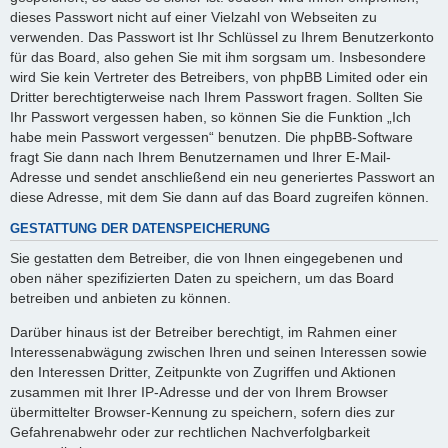
dieses Passwort nicht auf einer Vielzahl von Webseiten zu
verwenden. Das Passwort ist Ihr Schlüssel zu Ihrem Benutzerkonto
für das Board, also gehen Sie mit ihm sorgsam um. Insbesondere
wird Sie kein Vertreter des Betreibers, von phpBB Limited oder ein
Dritter berechtigterweise nach Ihrem Passwort fragen. Sollten Sie
Ihr Passwort vergessen haben, so können Sie die Funktion „Ich
habe mein Passwort vergessen“ benutzen. Die phpBB-Software
fragt Sie dann nach Ihrem Benutzernamen und Ihrer E-Mail-
Adresse und sendet anschließend ein neu generiertes Passwort an
diese Adresse, mit dem Sie dann auf das Board zugreifen können.
GESTATTUNG DER DATENSPEICHERUNG
Sie gestatten dem Betreiber, die von Ihnen eingegebenen und
oben näher spezifizierten Daten zu speichern, um das Board
betreiben und anbieten zu können.
Darüber hinaus ist der Betreiber berechtigt, im Rahmen einer
Interessenabwägung zwischen Ihren und seinen Interessen sowie
den Interessen Dritter, Zeitpunkte von Zugriffen und Aktionen
zusammen mit Ihrer IP-Adresse und der von Ihrem Browser
übermittelter Browser-Kennung zu speichern, sofern dies zur
Gefahrenabwehr oder zur rechtlichen Nachverfolgbarkeit