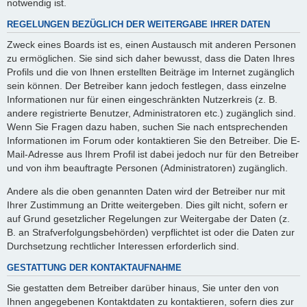
notwendig ist.
REGELUNGEN BEZÜGLICH DER WEITERGABE IHRER DATEN
Zweck eines Boards ist es, einen Austausch mit anderen Personen
zu ermöglichen. Sie sind sich daher bewusst, dass die Daten Ihres
Profils und die von Ihnen erstellten Beiträge im Internet zugänglich
sein können. Der Betreiber kann jedoch festlegen, dass einzelne
Informationen nur für einen eingeschränkten Nutzerkreis (z. B.
andere registrierte Benutzer, Administratoren etc.) zugänglich sind.
Wenn Sie Fragen dazu haben, suchen Sie nach entsprechenden
Informationen im Forum oder kontaktieren Sie den Betreiber. Die E-
Mail-Adresse aus Ihrem Profil ist dabei jedoch nur für den Betreiber
und von ihm beauftragte Personen (Administratoren) zugänglich.
Andere als die oben genannten Daten wird der Betreiber nur mit
Ihrer Zustimmung an Dritte weitergeben. Dies gilt nicht, sofern er
auf Grund gesetzlicher Regelungen zur Weitergabe der Daten (z.
B. an Strafverfolgungsbehörden) verpflichtet ist oder die Daten zur
Durchsetzung rechtlicher Interessen erforderlich sind.
GESTATTUNG DER KONTAKTAUFNAHME
Sie gestatten dem Betreiber darüber hinaus, Sie unter den von
Ihnen angegebenen Kontaktdaten zu kontaktieren, sofern dies zur