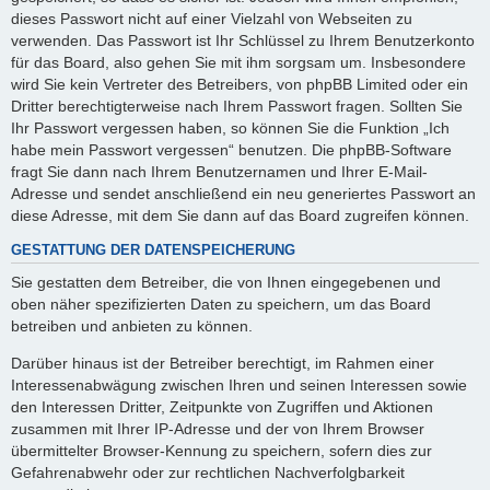
dieses Passwort nicht auf einer Vielzahl von Webseiten zu
verwenden. Das Passwort ist Ihr Schlüssel zu Ihrem Benutzerkonto
für das Board, also gehen Sie mit ihm sorgsam um. Insbesondere
wird Sie kein Vertreter des Betreibers, von phpBB Limited oder ein
Dritter berechtigterweise nach Ihrem Passwort fragen. Sollten Sie
Ihr Passwort vergessen haben, so können Sie die Funktion „Ich
habe mein Passwort vergessen“ benutzen. Die phpBB-Software
fragt Sie dann nach Ihrem Benutzernamen und Ihrer E-Mail-
Adresse und sendet anschließend ein neu generiertes Passwort an
diese Adresse, mit dem Sie dann auf das Board zugreifen können.
GESTATTUNG DER DATENSPEICHERUNG
Sie gestatten dem Betreiber, die von Ihnen eingegebenen und
oben näher spezifizierten Daten zu speichern, um das Board
betreiben und anbieten zu können.
Darüber hinaus ist der Betreiber berechtigt, im Rahmen einer
Interessenabwägung zwischen Ihren und seinen Interessen sowie
den Interessen Dritter, Zeitpunkte von Zugriffen und Aktionen
zusammen mit Ihrer IP-Adresse und der von Ihrem Browser
übermittelter Browser-Kennung zu speichern, sofern dies zur
Gefahrenabwehr oder zur rechtlichen Nachverfolgbarkeit