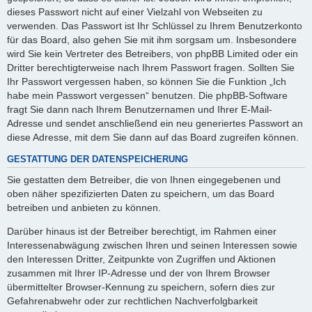
dieses Passwort nicht auf einer Vielzahl von Webseiten zu
verwenden. Das Passwort ist Ihr Schlüssel zu Ihrem Benutzerkonto
für das Board, also gehen Sie mit ihm sorgsam um. Insbesondere
wird Sie kein Vertreter des Betreibers, von phpBB Limited oder ein
Dritter berechtigterweise nach Ihrem Passwort fragen. Sollten Sie
Ihr Passwort vergessen haben, so können Sie die Funktion „Ich
habe mein Passwort vergessen“ benutzen. Die phpBB-Software
fragt Sie dann nach Ihrem Benutzernamen und Ihrer E-Mail-
Adresse und sendet anschließend ein neu generiertes Passwort an
diese Adresse, mit dem Sie dann auf das Board zugreifen können.
GESTATTUNG DER DATENSPEICHERUNG
Sie gestatten dem Betreiber, die von Ihnen eingegebenen und
oben näher spezifizierten Daten zu speichern, um das Board
betreiben und anbieten zu können.
Darüber hinaus ist der Betreiber berechtigt, im Rahmen einer
Interessenabwägung zwischen Ihren und seinen Interessen sowie
den Interessen Dritter, Zeitpunkte von Zugriffen und Aktionen
zusammen mit Ihrer IP-Adresse und der von Ihrem Browser
übermittelter Browser-Kennung zu speichern, sofern dies zur
Gefahrenabwehr oder zur rechtlichen Nachverfolgbarkeit