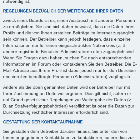
notwendig ist.
REGELUNGEN BEZÜGLICH DER WEITERGABE IHRER DATEN
Zweck eines Boards ist es, einen Austausch mit anderen Personen
zu ermöglichen. Sie sind sich daher bewusst, dass die Daten Ihres
Profils und die von Ihnen erstellten Beiträge im Internet zugänglich
sein können. Der Betreiber kann jedoch festlegen, dass einzelne
Informationen nur für einen eingeschränkten Nutzerkreis (z. B.
andere registrierte Benutzer, Administratoren etc.) zugänglich sind.
Wenn Sie Fragen dazu haben, suchen Sie nach entsprechenden
Informationen im Forum oder kontaktieren Sie den Betreiber. Die E-
Mail-Adresse aus Ihrem Profil ist dabei jedoch nur für den Betreiber
und von ihm beauftragte Personen (Administratoren) zugänglich.
Andere als die oben genannten Daten wird der Betreiber nur mit
Ihrer Zustimmung an Dritte weitergeben. Dies gilt nicht, sofern er
auf Grund gesetzlicher Regelungen zur Weitergabe der Daten (z.
B. an Strafverfolgungsbehörden) verpflichtet ist oder die Daten zur
Durchsetzung rechtlicher Interessen erforderlich sind.
GESTATTUNG DER KONTAKTAUFNAHME
Sie gestatten dem Betreiber darüber hinaus, Sie unter den von
Ihnen angegebenen Kontaktdaten zu kontaktieren, sofern dies zur