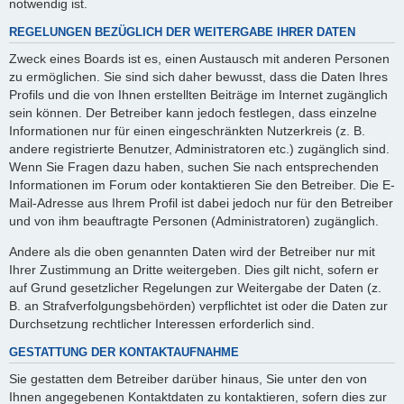
notwendig ist.
REGELUNGEN BEZÜGLICH DER WEITERGABE IHRER DATEN
Zweck eines Boards ist es, einen Austausch mit anderen Personen
zu ermöglichen. Sie sind sich daher bewusst, dass die Daten Ihres
Profils und die von Ihnen erstellten Beiträge im Internet zugänglich
sein können. Der Betreiber kann jedoch festlegen, dass einzelne
Informationen nur für einen eingeschränkten Nutzerkreis (z. B.
andere registrierte Benutzer, Administratoren etc.) zugänglich sind.
Wenn Sie Fragen dazu haben, suchen Sie nach entsprechenden
Informationen im Forum oder kontaktieren Sie den Betreiber. Die E-
Mail-Adresse aus Ihrem Profil ist dabei jedoch nur für den Betreiber
und von ihm beauftragte Personen (Administratoren) zugänglich.
Andere als die oben genannten Daten wird der Betreiber nur mit
Ihrer Zustimmung an Dritte weitergeben. Dies gilt nicht, sofern er
auf Grund gesetzlicher Regelungen zur Weitergabe der Daten (z.
B. an Strafverfolgungsbehörden) verpflichtet ist oder die Daten zur
Durchsetzung rechtlicher Interessen erforderlich sind.
GESTATTUNG DER KONTAKTAUFNAHME
Sie gestatten dem Betreiber darüber hinaus, Sie unter den von
Ihnen angegebenen Kontaktdaten zu kontaktieren, sofern dies zur