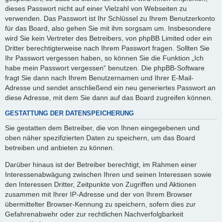
dieses Passwort nicht auf einer Vielzahl von Webseiten zu
verwenden. Das Passwort ist Ihr Schlüssel zu Ihrem Benutzerkonto
für das Board, also gehen Sie mit ihm sorgsam um. Insbesondere
wird Sie kein Vertreter des Betreibers, von phpBB Limited oder ein
Dritter berechtigterweise nach Ihrem Passwort fragen. Sollten Sie
Ihr Passwort vergessen haben, so können Sie die Funktion „Ich
habe mein Passwort vergessen“ benutzen. Die phpBB-Software
fragt Sie dann nach Ihrem Benutzernamen und Ihrer E-Mail-
Adresse und sendet anschließend ein neu generiertes Passwort an
diese Adresse, mit dem Sie dann auf das Board zugreifen können.
GESTATTUNG DER DATENSPEICHERUNG
Sie gestatten dem Betreiber, die von Ihnen eingegebenen und
oben näher spezifizierten Daten zu speichern, um das Board
betreiben und anbieten zu können.
Darüber hinaus ist der Betreiber berechtigt, im Rahmen einer
Interessenabwägung zwischen Ihren und seinen Interessen sowie
den Interessen Dritter, Zeitpunkte von Zugriffen und Aktionen
zusammen mit Ihrer IP-Adresse und der von Ihrem Browser
übermittelter Browser-Kennung zu speichern, sofern dies zur
Gefahrenabwehr oder zur rechtlichen Nachverfolgbarkeit