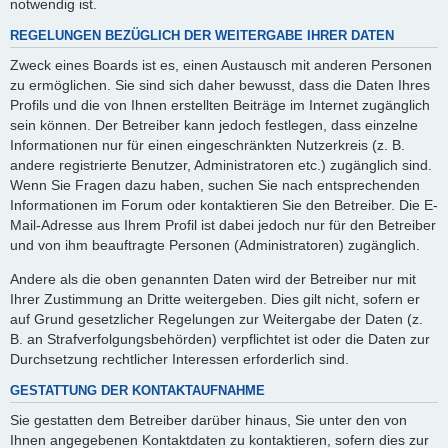
notwendig ist.
REGELUNGEN BEZÜGLICH DER WEITERGABE IHRER DATEN
Zweck eines Boards ist es, einen Austausch mit anderen Personen
zu ermöglichen. Sie sind sich daher bewusst, dass die Daten Ihres
Profils und die von Ihnen erstellten Beiträge im Internet zugänglich
sein können. Der Betreiber kann jedoch festlegen, dass einzelne
Informationen nur für einen eingeschränkten Nutzerkreis (z. B.
andere registrierte Benutzer, Administratoren etc.) zugänglich sind.
Wenn Sie Fragen dazu haben, suchen Sie nach entsprechenden
Informationen im Forum oder kontaktieren Sie den Betreiber. Die E-
Mail-Adresse aus Ihrem Profil ist dabei jedoch nur für den Betreiber
und von ihm beauftragte Personen (Administratoren) zugänglich.
Andere als die oben genannten Daten wird der Betreiber nur mit
Ihrer Zustimmung an Dritte weitergeben. Dies gilt nicht, sofern er
auf Grund gesetzlicher Regelungen zur Weitergabe der Daten (z.
B. an Strafverfolgungsbehörden) verpflichtet ist oder die Daten zur
Durchsetzung rechtlicher Interessen erforderlich sind.
GESTATTUNG DER KONTAKTAUFNAHME
Sie gestatten dem Betreiber darüber hinaus, Sie unter den von
Ihnen angegebenen Kontaktdaten zu kontaktieren, sofern dies zur