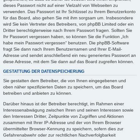
dieses Passwort nicht auf einer Vielzahl von Webseiten zu
verwenden. Das Passwort ist Ihr Schlüssel zu Ihrem Benutzerkonto
für das Board, also gehen Sie mit ihm sorgsam um. Insbesondere
wird Sie kein Vertreter des Betreibers, von phpBB Limited oder ein
Dritter berechtigterweise nach Ihrem Passwort fragen. Sollten Sie
Ihr Passwort vergessen haben, so können Sie die Funktion „Ich
habe mein Passwort vergessen“ benutzen. Die phpBB-Software
fragt Sie dann nach Ihrem Benutzernamen und Ihrer E-Mail-
Adresse und sendet anschließend ein neu generiertes Passwort an
diese Adresse, mit dem Sie dann auf das Board zugreifen können.
GESTATTUNG DER DATENSPEICHERUNG
Sie gestatten dem Betreiber, die von Ihnen eingegebenen und
oben näher spezifizierten Daten zu speichern, um das Board
betreiben und anbieten zu können.
Darüber hinaus ist der Betreiber berechtigt, im Rahmen einer
Interessenabwägung zwischen Ihren und seinen Interessen sowie
den Interessen Dritter, Zeitpunkte von Zugriffen und Aktionen
zusammen mit Ihrer IP-Adresse und der von Ihrem Browser
übermittelter Browser-Kennung zu speichern, sofern dies zur
Gefahrenabwehr oder zur rechtlichen Nachverfolgbarkeit