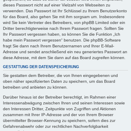
dieses Passwort nicht auf einer Vielzahl von Webseiten zu
verwenden. Das Passwort ist Ihr Schlüssel zu Ihrem Benutzerkonto
für das Board, also gehen Sie mit ihm sorgsam um. Insbesondere
wird Sie kein Vertreter des Betreibers, von phpBB Limited oder ein
Dritter berechtigterweise nach Ihrem Passwort fragen. Sollten Sie
Ihr Passwort vergessen haben, so können Sie die Funktion „Ich
habe mein Passwort vergessen“ benutzen. Die phpBB-Software
fragt Sie dann nach Ihrem Benutzernamen und Ihrer E-Mail-
Adresse und sendet anschließend ein neu generiertes Passwort an
diese Adresse, mit dem Sie dann auf das Board zugreifen können.
GESTATTUNG DER DATENSPEICHERUNG
Sie gestatten dem Betreiber, die von Ihnen eingegebenen und
oben näher spezifizierten Daten zu speichern, um das Board
betreiben und anbieten zu können.
Darüber hinaus ist der Betreiber berechtigt, im Rahmen einer
Interessenabwägung zwischen Ihren und seinen Interessen sowie
den Interessen Dritter, Zeitpunkte von Zugriffen und Aktionen
zusammen mit Ihrer IP-Adresse und der von Ihrem Browser
übermittelter Browser-Kennung zu speichern, sofern dies zur
Gefahrenabwehr oder zur rechtlichen Nachverfolgbarkeit