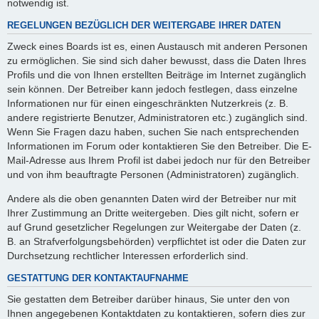
notwendig ist.
REGELUNGEN BEZÜGLICH DER WEITERGABE IHRER DATEN
Zweck eines Boards ist es, einen Austausch mit anderen Personen
zu ermöglichen. Sie sind sich daher bewusst, dass die Daten Ihres
Profils und die von Ihnen erstellten Beiträge im Internet zugänglich
sein können. Der Betreiber kann jedoch festlegen, dass einzelne
Informationen nur für einen eingeschränkten Nutzerkreis (z. B.
andere registrierte Benutzer, Administratoren etc.) zugänglich sind.
Wenn Sie Fragen dazu haben, suchen Sie nach entsprechenden
Informationen im Forum oder kontaktieren Sie den Betreiber. Die E-
Mail-Adresse aus Ihrem Profil ist dabei jedoch nur für den Betreiber
und von ihm beauftragte Personen (Administratoren) zugänglich.
Andere als die oben genannten Daten wird der Betreiber nur mit
Ihrer Zustimmung an Dritte weitergeben. Dies gilt nicht, sofern er
auf Grund gesetzlicher Regelungen zur Weitergabe der Daten (z.
B. an Strafverfolgungsbehörden) verpflichtet ist oder die Daten zur
Durchsetzung rechtlicher Interessen erforderlich sind.
GESTATTUNG DER KONTAKTAUFNAHME
Sie gestatten dem Betreiber darüber hinaus, Sie unter den von
Ihnen angegebenen Kontaktdaten zu kontaktieren, sofern dies zur