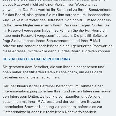
dieses Passwort nicht auf einer Vielzahl von Webseiten zu
verwenden. Das Passwort ist Ihr Schlüssel zu Ihrem Benutzerkonto
für das Board, also gehen Sie mit ihm sorgsam um. Insbesondere
wird Sie kein Vertreter des Betreibers, von phpBB Limited oder ein
Dritter berechtigterweise nach Ihrem Passwort fragen. Sollten Sie
Ihr Passwort vergessen haben, so können Sie die Funktion „Ich
habe mein Passwort vergessen“ benutzen. Die phpBB-Software
fragt Sie dann nach Ihrem Benutzernamen und Ihrer E-Mail-
Adresse und sendet anschließend ein neu generiertes Passwort an
diese Adresse, mit dem Sie dann auf das Board zugreifen können.
GESTATTUNG DER DATENSPEICHERUNG
Sie gestatten dem Betreiber, die von Ihnen eingegebenen und
oben näher spezifizierten Daten zu speichern, um das Board
betreiben und anbieten zu können.
Darüber hinaus ist der Betreiber berechtigt, im Rahmen einer
Interessenabwägung zwischen Ihren und seinen Interessen sowie
den Interessen Dritter, Zeitpunkte von Zugriffen und Aktionen
zusammen mit Ihrer IP-Adresse und der von Ihrem Browser
übermittelter Browser-Kennung zu speichern, sofern dies zur
Gefahrenabwehr oder zur rechtlichen Nachverfolgbarkeit