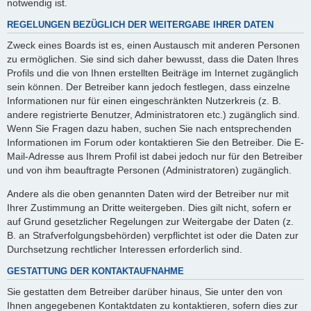
notwendig ist.
REGELUNGEN BEZÜGLICH DER WEITERGABE IHRER DATEN
Zweck eines Boards ist es, einen Austausch mit anderen Personen
zu ermöglichen. Sie sind sich daher bewusst, dass die Daten Ihres
Profils und die von Ihnen erstellten Beiträge im Internet zugänglich
sein können. Der Betreiber kann jedoch festlegen, dass einzelne
Informationen nur für einen eingeschränkten Nutzerkreis (z. B.
andere registrierte Benutzer, Administratoren etc.) zugänglich sind.
Wenn Sie Fragen dazu haben, suchen Sie nach entsprechenden
Informationen im Forum oder kontaktieren Sie den Betreiber. Die E-
Mail-Adresse aus Ihrem Profil ist dabei jedoch nur für den Betreiber
und von ihm beauftragte Personen (Administratoren) zugänglich.
Andere als die oben genannten Daten wird der Betreiber nur mit
Ihrer Zustimmung an Dritte weitergeben. Dies gilt nicht, sofern er
auf Grund gesetzlicher Regelungen zur Weitergabe der Daten (z.
B. an Strafverfolgungsbehörden) verpflichtet ist oder die Daten zur
Durchsetzung rechtlicher Interessen erforderlich sind.
GESTATTUNG DER KONTAKTAUFNAHME
Sie gestatten dem Betreiber darüber hinaus, Sie unter den von
Ihnen angegebenen Kontaktdaten zu kontaktieren, sofern dies zur