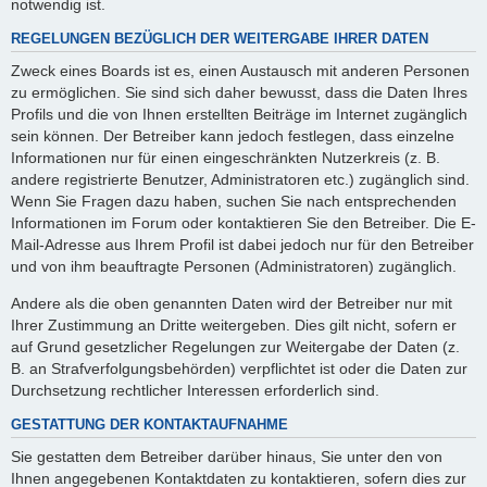
notwendig ist.
REGELUNGEN BEZÜGLICH DER WEITERGABE IHRER DATEN
Zweck eines Boards ist es, einen Austausch mit anderen Personen
zu ermöglichen. Sie sind sich daher bewusst, dass die Daten Ihres
Profils und die von Ihnen erstellten Beiträge im Internet zugänglich
sein können. Der Betreiber kann jedoch festlegen, dass einzelne
Informationen nur für einen eingeschränkten Nutzerkreis (z. B.
andere registrierte Benutzer, Administratoren etc.) zugänglich sind.
Wenn Sie Fragen dazu haben, suchen Sie nach entsprechenden
Informationen im Forum oder kontaktieren Sie den Betreiber. Die E-
Mail-Adresse aus Ihrem Profil ist dabei jedoch nur für den Betreiber
und von ihm beauftragte Personen (Administratoren) zugänglich.
Andere als die oben genannten Daten wird der Betreiber nur mit
Ihrer Zustimmung an Dritte weitergeben. Dies gilt nicht, sofern er
auf Grund gesetzlicher Regelungen zur Weitergabe der Daten (z.
B. an Strafverfolgungsbehörden) verpflichtet ist oder die Daten zur
Durchsetzung rechtlicher Interessen erforderlich sind.
GESTATTUNG DER KONTAKTAUFNAHME
Sie gestatten dem Betreiber darüber hinaus, Sie unter den von
Ihnen angegebenen Kontaktdaten zu kontaktieren, sofern dies zur