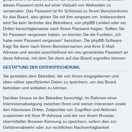
dieses Passwort nicht auf einer Vielzahl von Webseiten zu
verwenden. Das Passwort ist Ihr Schlüssel zu Ihrem Benutzerkonto
für das Board, also gehen Sie mit ihm sorgsam um. Insbesondere
wird Sie kein Vertreter des Betreibers, von phpBB Limited oder ein
Dritter berechtigterweise nach Ihrem Passwort fragen. Sollten Sie
Ihr Passwort vergessen haben, so können Sie die Funktion „Ich
habe mein Passwort vergessen“ benutzen. Die phpBB-Software
fragt Sie dann nach Ihrem Benutzernamen und Ihrer E-Mail-
Adresse und sendet anschließend ein neu generiertes Passwort an
diese Adresse, mit dem Sie dann auf das Board zugreifen können.
GESTATTUNG DER DATENSPEICHERUNG
Sie gestatten dem Betreiber, die von Ihnen eingegebenen und
oben näher spezifizierten Daten zu speichern, um das Board
betreiben und anbieten zu können.
Darüber hinaus ist der Betreiber berechtigt, im Rahmen einer
Interessenabwägung zwischen Ihren und seinen Interessen sowie
den Interessen Dritter, Zeitpunkte von Zugriffen und Aktionen
zusammen mit Ihrer IP-Adresse und der von Ihrem Browser
übermittelter Browser-Kennung zu speichern, sofern dies zur
Gefahrenabwehr oder zur rechtlichen Nachverfolgbarkeit