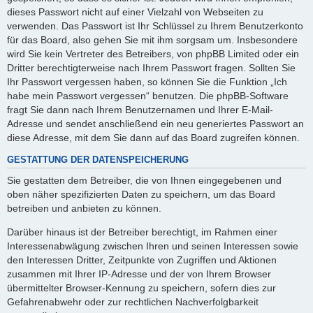
dieses Passwort nicht auf einer Vielzahl von Webseiten zu
verwenden. Das Passwort ist Ihr Schlüssel zu Ihrem Benutzerkonto
für das Board, also gehen Sie mit ihm sorgsam um. Insbesondere
wird Sie kein Vertreter des Betreibers, von phpBB Limited oder ein
Dritter berechtigterweise nach Ihrem Passwort fragen. Sollten Sie
Ihr Passwort vergessen haben, so können Sie die Funktion „Ich
habe mein Passwort vergessen“ benutzen. Die phpBB-Software
fragt Sie dann nach Ihrem Benutzernamen und Ihrer E-Mail-
Adresse und sendet anschließend ein neu generiertes Passwort an
diese Adresse, mit dem Sie dann auf das Board zugreifen können.
GESTATTUNG DER DATENSPEICHERUNG
Sie gestatten dem Betreiber, die von Ihnen eingegebenen und
oben näher spezifizierten Daten zu speichern, um das Board
betreiben und anbieten zu können.
Darüber hinaus ist der Betreiber berechtigt, im Rahmen einer
Interessenabwägung zwischen Ihren und seinen Interessen sowie
den Interessen Dritter, Zeitpunkte von Zugriffen und Aktionen
zusammen mit Ihrer IP-Adresse und der von Ihrem Browser
übermittelter Browser-Kennung zu speichern, sofern dies zur
Gefahrenabwehr oder zur rechtlichen Nachverfolgbarkeit