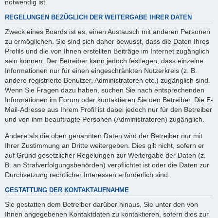
notwendig ist.
REGELUNGEN BEZÜGLICH DER WEITERGABE IHRER DATEN
Zweck eines Boards ist es, einen Austausch mit anderen Personen
zu ermöglichen. Sie sind sich daher bewusst, dass die Daten Ihres
Profils und die von Ihnen erstellten Beiträge im Internet zugänglich
sein können. Der Betreiber kann jedoch festlegen, dass einzelne
Informationen nur für einen eingeschränkten Nutzerkreis (z. B.
andere registrierte Benutzer, Administratoren etc.) zugänglich sind.
Wenn Sie Fragen dazu haben, suchen Sie nach entsprechenden
Informationen im Forum oder kontaktieren Sie den Betreiber. Die E-
Mail-Adresse aus Ihrem Profil ist dabei jedoch nur für den Betreiber
und von ihm beauftragte Personen (Administratoren) zugänglich.
Andere als die oben genannten Daten wird der Betreiber nur mit
Ihrer Zustimmung an Dritte weitergeben. Dies gilt nicht, sofern er
auf Grund gesetzlicher Regelungen zur Weitergabe der Daten (z.
B. an Strafverfolgungsbehörden) verpflichtet ist oder die Daten zur
Durchsetzung rechtlicher Interessen erforderlich sind.
GESTATTUNG DER KONTAKTAUFNAHME
Sie gestatten dem Betreiber darüber hinaus, Sie unter den von
Ihnen angegebenen Kontaktdaten zu kontaktieren, sofern dies zur