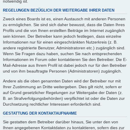
notwendig ist.
REGELUNGEN BEZÜGLICH DER WEITERGABE IHRER DATEN
Zweck eines Boards ist es, einen Austausch mit anderen Personen
zu ermöglichen. Sie sind sich daher bewusst, dass die Daten Ihres
Profils und die von Ihnen erstellten Beiträge im Internet zugänglich
sein können. Der Betreiber kann jedoch festlegen, dass einzelne
Informationen nur für einen eingeschränkten Nutzerkreis (z. B.
andere registrierte Benutzer, Administratoren etc.) zugänglich sind.
Wenn Sie Fragen dazu haben, suchen Sie nach entsprechenden
Informationen im Forum oder kontaktieren Sie den Betreiber. Die E-
Mail-Adresse aus Ihrem Profil ist dabei jedoch nur für den Betreiber
und von ihm beauftragte Personen (Administratoren) zugänglich.
Andere als die oben genannten Daten wird der Betreiber nur mit
Ihrer Zustimmung an Dritte weitergeben. Dies gilt nicht, sofern er
auf Grund gesetzlicher Regelungen zur Weitergabe der Daten (z.
B. an Strafverfolgungsbehörden) verpflichtet ist oder die Daten zur
Durchsetzung rechtlicher Interessen erforderlich sind.
GESTATTUNG DER KONTAKTAUFNAHME
Sie gestatten dem Betreiber darüber hinaus, Sie unter den von
Ihnen angegebenen Kontaktdaten zu kontaktieren, sofern dies zur