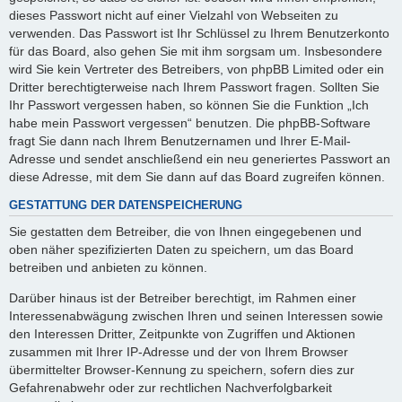
dieses Passwort nicht auf einer Vielzahl von Webseiten zu
verwenden. Das Passwort ist Ihr Schlüssel zu Ihrem Benutzerkonto
für das Board, also gehen Sie mit ihm sorgsam um. Insbesondere
wird Sie kein Vertreter des Betreibers, von phpBB Limited oder ein
Dritter berechtigterweise nach Ihrem Passwort fragen. Sollten Sie
Ihr Passwort vergessen haben, so können Sie die Funktion „Ich
habe mein Passwort vergessen“ benutzen. Die phpBB-Software
fragt Sie dann nach Ihrem Benutzernamen und Ihrer E-Mail-
Adresse und sendet anschließend ein neu generiertes Passwort an
diese Adresse, mit dem Sie dann auf das Board zugreifen können.
GESTATTUNG DER DATENSPEICHERUNG
Sie gestatten dem Betreiber, die von Ihnen eingegebenen und
oben näher spezifizierten Daten zu speichern, um das Board
betreiben und anbieten zu können.
Darüber hinaus ist der Betreiber berechtigt, im Rahmen einer
Interessenabwägung zwischen Ihren und seinen Interessen sowie
den Interessen Dritter, Zeitpunkte von Zugriffen und Aktionen
zusammen mit Ihrer IP-Adresse und der von Ihrem Browser
übermittelter Browser-Kennung zu speichern, sofern dies zur
Gefahrenabwehr oder zur rechtlichen Nachverfolgbarkeit