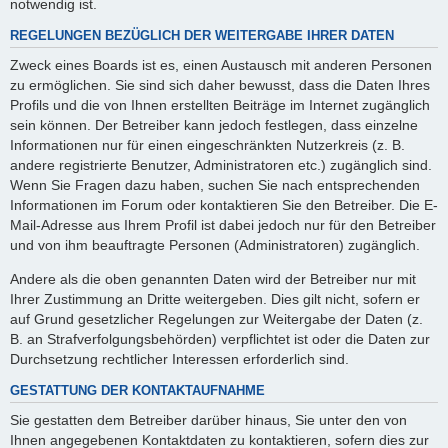
notwendig ist.
REGELUNGEN BEZÜGLICH DER WEITERGABE IHRER DATEN
Zweck eines Boards ist es, einen Austausch mit anderen Personen
zu ermöglichen. Sie sind sich daher bewusst, dass die Daten Ihres
Profils und die von Ihnen erstellten Beiträge im Internet zugänglich
sein können. Der Betreiber kann jedoch festlegen, dass einzelne
Informationen nur für einen eingeschränkten Nutzerkreis (z. B.
andere registrierte Benutzer, Administratoren etc.) zugänglich sind.
Wenn Sie Fragen dazu haben, suchen Sie nach entsprechenden
Informationen im Forum oder kontaktieren Sie den Betreiber. Die E-
Mail-Adresse aus Ihrem Profil ist dabei jedoch nur für den Betreiber
und von ihm beauftragte Personen (Administratoren) zugänglich.
Andere als die oben genannten Daten wird der Betreiber nur mit
Ihrer Zustimmung an Dritte weitergeben. Dies gilt nicht, sofern er
auf Grund gesetzlicher Regelungen zur Weitergabe der Daten (z.
B. an Strafverfolgungsbehörden) verpflichtet ist oder die Daten zur
Durchsetzung rechtlicher Interessen erforderlich sind.
GESTATTUNG DER KONTAKTAUFNAHME
Sie gestatten dem Betreiber darüber hinaus, Sie unter den von
Ihnen angegebenen Kontaktdaten zu kontaktieren, sofern dies zur