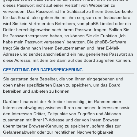
dieses Passwort nicht auf einer Vielzahl von Webseiten zu
verwenden. Das Passwort ist Ihr Schlüssel zu Ihrem Benutzerkonto
für das Board, also gehen Sie mit ihm sorgsam um. Insbesondere
wird Sie kein Vertreter des Betreibers, von phpBB Limited oder ein
Dritter berechtigterweise nach Ihrem Passwort fragen. Sollten Sie
Ihr Passwort vergessen haben, so können Sie die Funktion „Ich
habe mein Passwort vergessen“ benutzen. Die phpBB-Software
fragt Sie dann nach Ihrem Benutzernamen und Ihrer E-Mail-
Adresse und sendet anschließend ein neu generiertes Passwort an
diese Adresse, mit dem Sie dann auf das Board zugreifen können.
GESTATTUNG DER DATENSPEICHERUNG
Sie gestatten dem Betreiber, die von Ihnen eingegebenen und
oben näher spezifizierten Daten zu speichern, um das Board
betreiben und anbieten zu können.
Darüber hinaus ist der Betreiber berechtigt, im Rahmen einer
Interessenabwägung zwischen Ihren und seinen Interessen sowie
den Interessen Dritter, Zeitpunkte von Zugriffen und Aktionen
zusammen mit Ihrer IP-Adresse und der von Ihrem Browser
übermittelter Browser-Kennung zu speichern, sofern dies zur
Gefahrenabwehr oder zur rechtlichen Nachverfolgbarkeit