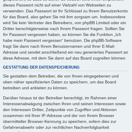
dieses Passwort nicht auf einer Vielzahl von Webseiten zu
verwenden. Das Passwort ist Ihr Schlüssel zu Ihrem Benutzerkonto
für das Board, also gehen Sie mit ihm sorgsam um. Insbesondere
wird Sie kein Vertreter des Betreibers, von phpBB Limited oder ein
Dritter berechtigterweise nach Ihrem Passwort fragen. Sollten Sie
Ihr Passwort vergessen haben, so können Sie die Funktion „Ich
habe mein Passwort vergessen“ benutzen. Die phpBB-Software
fragt Sie dann nach Ihrem Benutzernamen und Ihrer E-Mail-
Adresse und sendet anschließend ein neu generiertes Passwort an
diese Adresse, mit dem Sie dann auf das Board zugreifen können.
GESTATTUNG DER DATENSPEICHERUNG
Sie gestatten dem Betreiber, die von Ihnen eingegebenen und
oben näher spezifizierten Daten zu speichern, um das Board
betreiben und anbieten zu können.
Darüber hinaus ist der Betreiber berechtigt, im Rahmen einer
Interessenabwägung zwischen Ihren und seinen Interessen sowie
den Interessen Dritter, Zeitpunkte von Zugriffen und Aktionen
zusammen mit Ihrer IP-Adresse und der von Ihrem Browser
übermittelter Browser-Kennung zu speichern, sofern dies zur
Gefahrenabwehr oder zur rechtlichen Nachverfolgbarkeit