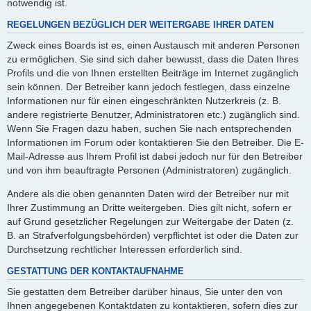
notwendig ist.
REGELUNGEN BEZÜGLICH DER WEITERGABE IHRER DATEN
Zweck eines Boards ist es, einen Austausch mit anderen Personen
zu ermöglichen. Sie sind sich daher bewusst, dass die Daten Ihres
Profils und die von Ihnen erstellten Beiträge im Internet zugänglich
sein können. Der Betreiber kann jedoch festlegen, dass einzelne
Informationen nur für einen eingeschränkten Nutzerkreis (z. B.
andere registrierte Benutzer, Administratoren etc.) zugänglich sind.
Wenn Sie Fragen dazu haben, suchen Sie nach entsprechenden
Informationen im Forum oder kontaktieren Sie den Betreiber. Die E-
Mail-Adresse aus Ihrem Profil ist dabei jedoch nur für den Betreiber
und von ihm beauftragte Personen (Administratoren) zugänglich.
Andere als die oben genannten Daten wird der Betreiber nur mit
Ihrer Zustimmung an Dritte weitergeben. Dies gilt nicht, sofern er
auf Grund gesetzlicher Regelungen zur Weitergabe der Daten (z.
B. an Strafverfolgungsbehörden) verpflichtet ist oder die Daten zur
Durchsetzung rechtlicher Interessen erforderlich sind.
GESTATTUNG DER KONTAKTAUFNAHME
Sie gestatten dem Betreiber darüber hinaus, Sie unter den von
Ihnen angegebenen Kontaktdaten zu kontaktieren, sofern dies zur