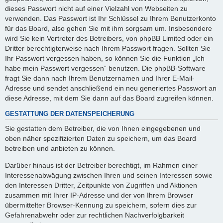
dieses Passwort nicht auf einer Vielzahl von Webseiten zu
verwenden. Das Passwort ist Ihr Schlüssel zu Ihrem Benutzerkonto
für das Board, also gehen Sie mit ihm sorgsam um. Insbesondere
wird Sie kein Vertreter des Betreibers, von phpBB Limited oder ein
Dritter berechtigterweise nach Ihrem Passwort fragen. Sollten Sie
Ihr Passwort vergessen haben, so können Sie die Funktion „Ich
habe mein Passwort vergessen“ benutzen. Die phpBB-Software
fragt Sie dann nach Ihrem Benutzernamen und Ihrer E-Mail-
Adresse und sendet anschließend ein neu generiertes Passwort an
diese Adresse, mit dem Sie dann auf das Board zugreifen können.
GESTATTUNG DER DATENSPEICHERUNG
Sie gestatten dem Betreiber, die von Ihnen eingegebenen und
oben näher spezifizierten Daten zu speichern, um das Board
betreiben und anbieten zu können.
Darüber hinaus ist der Betreiber berechtigt, im Rahmen einer
Interessenabwägung zwischen Ihren und seinen Interessen sowie
den Interessen Dritter, Zeitpunkte von Zugriffen und Aktionen
zusammen mit Ihrer IP-Adresse und der von Ihrem Browser
übermittelter Browser-Kennung zu speichern, sofern dies zur
Gefahrenabwehr oder zur rechtlichen Nachverfolgbarkeit