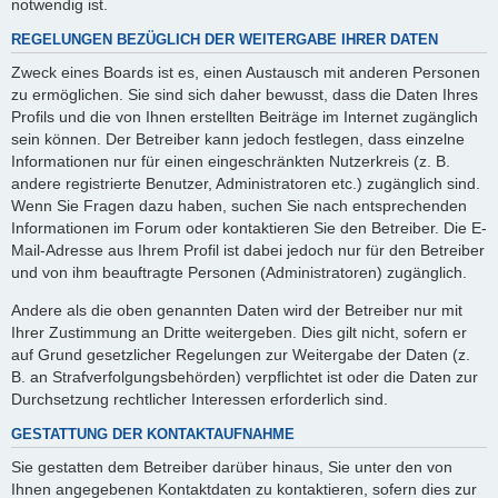
notwendig ist.
REGELUNGEN BEZÜGLICH DER WEITERGABE IHRER DATEN
Zweck eines Boards ist es, einen Austausch mit anderen Personen
zu ermöglichen. Sie sind sich daher bewusst, dass die Daten Ihres
Profils und die von Ihnen erstellten Beiträge im Internet zugänglich
sein können. Der Betreiber kann jedoch festlegen, dass einzelne
Informationen nur für einen eingeschränkten Nutzerkreis (z. B.
andere registrierte Benutzer, Administratoren etc.) zugänglich sind.
Wenn Sie Fragen dazu haben, suchen Sie nach entsprechenden
Informationen im Forum oder kontaktieren Sie den Betreiber. Die E-
Mail-Adresse aus Ihrem Profil ist dabei jedoch nur für den Betreiber
und von ihm beauftragte Personen (Administratoren) zugänglich.
Andere als die oben genannten Daten wird der Betreiber nur mit
Ihrer Zustimmung an Dritte weitergeben. Dies gilt nicht, sofern er
auf Grund gesetzlicher Regelungen zur Weitergabe der Daten (z.
B. an Strafverfolgungsbehörden) verpflichtet ist oder die Daten zur
Durchsetzung rechtlicher Interessen erforderlich sind.
GESTATTUNG DER KONTAKTAUFNAHME
Sie gestatten dem Betreiber darüber hinaus, Sie unter den von
Ihnen angegebenen Kontaktdaten zu kontaktieren, sofern dies zur