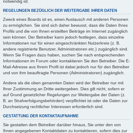
notwendig ist.
REGELUNGEN BEZÜGLICH DER WEITERGABE IHRER DATEN
Zweck eines Boards ist es, einen Austausch mit anderen Personen
zu ermöglichen. Sie sind sich daher bewusst, dass die Daten Ihres
Profils und die von Ihnen erstellten Beiträge im Internet zugänglich
sein können. Der Betreiber kann jedoch festlegen, dass einzelne
Informationen nur für einen eingeschränkten Nutzerkreis (z. B.
andere registrierte Benutzer, Administratoren etc.) zugänglich sind.
Wenn Sie Fragen dazu haben, suchen Sie nach entsprechenden
Informationen im Forum oder kontaktieren Sie den Betreiber. Die E-
Mail-Adresse aus Ihrem Profil ist dabei jedoch nur für den Betreiber
und von ihm beauftragte Personen (Administratoren) zugänglich.
Andere als die oben genannten Daten wird der Betreiber nur mit
Ihrer Zustimmung an Dritte weitergeben. Dies gilt nicht, sofern er
auf Grund gesetzlicher Regelungen zur Weitergabe der Daten (z.
B. an Strafverfolgungsbehörden) verpflichtet ist oder die Daten zur
Durchsetzung rechtlicher Interessen erforderlich sind.
GESTATTUNG DER KONTAKTAUFNAHME
Sie gestatten dem Betreiber darüber hinaus, Sie unter den von
Ihnen angegebenen Kontaktdaten zu kontaktieren, sofern dies zur