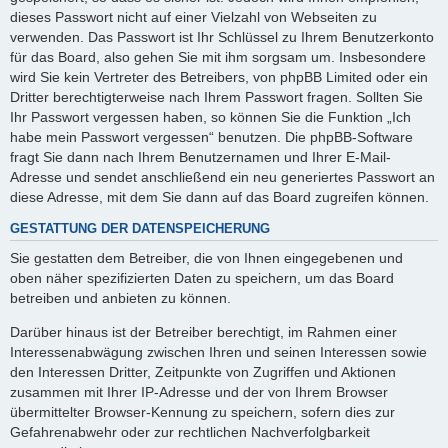
dieses Passwort nicht auf einer Vielzahl von Webseiten zu
verwenden. Das Passwort ist Ihr Schlüssel zu Ihrem Benutzerkonto
für das Board, also gehen Sie mit ihm sorgsam um. Insbesondere
wird Sie kein Vertreter des Betreibers, von phpBB Limited oder ein
Dritter berechtigterweise nach Ihrem Passwort fragen. Sollten Sie
Ihr Passwort vergessen haben, so können Sie die Funktion „Ich
habe mein Passwort vergessen“ benutzen. Die phpBB-Software
fragt Sie dann nach Ihrem Benutzernamen und Ihrer E-Mail-
Adresse und sendet anschließend ein neu generiertes Passwort an
diese Adresse, mit dem Sie dann auf das Board zugreifen können.
GESTATTUNG DER DATENSPEICHERUNG
Sie gestatten dem Betreiber, die von Ihnen eingegebenen und
oben näher spezifizierten Daten zu speichern, um das Board
betreiben und anbieten zu können.
Darüber hinaus ist der Betreiber berechtigt, im Rahmen einer
Interessenabwägung zwischen Ihren und seinen Interessen sowie
den Interessen Dritter, Zeitpunkte von Zugriffen und Aktionen
zusammen mit Ihrer IP-Adresse und der von Ihrem Browser
übermittelter Browser-Kennung zu speichern, sofern dies zur
Gefahrenabwehr oder zur rechtlichen Nachverfolgbarkeit