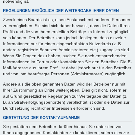
notwendig ist.
REGELUNGEN BEZÜGLICH DER WEITERGABE IHRER DATEN
Zweck eines Boards ist es, einen Austausch mit anderen Personen
zu ermöglichen. Sie sind sich daher bewusst, dass die Daten Ihres
Profils und die von Ihnen erstellten Beiträge im Internet zugänglich
sein können. Der Betreiber kann jedoch festlegen, dass einzelne
Informationen nur für einen eingeschränkten Nutzerkreis (z. B.
andere registrierte Benutzer, Administratoren etc.) zugänglich sind.
Wenn Sie Fragen dazu haben, suchen Sie nach entsprechenden
Informationen im Forum oder kontaktieren Sie den Betreiber. Die E-
Mail-Adresse aus Ihrem Profil ist dabei jedoch nur für den Betreiber
und von ihm beauftragte Personen (Administratoren) zugänglich.
Andere als die oben genannten Daten wird der Betreiber nur mit
Ihrer Zustimmung an Dritte weitergeben. Dies gilt nicht, sofern er
auf Grund gesetzlicher Regelungen zur Weitergabe der Daten (z.
B. an Strafverfolgungsbehörden) verpflichtet ist oder die Daten zur
Durchsetzung rechtlicher Interessen erforderlich sind.
GESTATTUNG DER KONTAKTAUFNAHME
Sie gestatten dem Betreiber darüber hinaus, Sie unter den von
Ihnen angegebenen Kontaktdaten zu kontaktieren, sofern dies zur