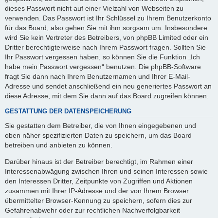
dieses Passwort nicht auf einer Vielzahl von Webseiten zu
verwenden. Das Passwort ist Ihr Schlüssel zu Ihrem Benutzerkonto
für das Board, also gehen Sie mit ihm sorgsam um. Insbesondere
wird Sie kein Vertreter des Betreibers, von phpBB Limited oder ein
Dritter berechtigterweise nach Ihrem Passwort fragen. Sollten Sie
Ihr Passwort vergessen haben, so können Sie die Funktion „Ich
habe mein Passwort vergessen“ benutzen. Die phpBB-Software
fragt Sie dann nach Ihrem Benutzernamen und Ihrer E-Mail-
Adresse und sendet anschließend ein neu generiertes Passwort an
diese Adresse, mit dem Sie dann auf das Board zugreifen können.
GESTATTUNG DER DATENSPEICHERUNG
Sie gestatten dem Betreiber, die von Ihnen eingegebenen und
oben näher spezifizierten Daten zu speichern, um das Board
betreiben und anbieten zu können.
Darüber hinaus ist der Betreiber berechtigt, im Rahmen einer
Interessenabwägung zwischen Ihren und seinen Interessen sowie
den Interessen Dritter, Zeitpunkte von Zugriffen und Aktionen
zusammen mit Ihrer IP-Adresse und der von Ihrem Browser
übermittelter Browser-Kennung zu speichern, sofern dies zur
Gefahrenabwehr oder zur rechtlichen Nachverfolgbarkeit