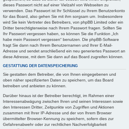
dieses Passwort nicht auf einer Vielzahl von Webseiten zu
verwenden. Das Passwort ist Ihr Schlüssel zu Ihrem Benutzerkonto
für das Board, also gehen Sie mit ihm sorgsam um. Insbesondere
wird Sie kein Vertreter des Betreibers, von phpBB Limited oder ein
Dritter berechtigterweise nach Ihrem Passwort fragen. Sollten Sie
Ihr Passwort vergessen haben, so können Sie die Funktion „Ich
habe mein Passwort vergessen“ benutzen. Die phpBB-Software
fragt Sie dann nach Ihrem Benutzernamen und Ihrer E-Mail-
Adresse und sendet anschließend ein neu generiertes Passwort an
diese Adresse, mit dem Sie dann auf das Board zugreifen können.
GESTATTUNG DER DATENSPEICHERUNG
Sie gestatten dem Betreiber, die von Ihnen eingegebenen und
oben näher spezifizierten Daten zu speichern, um das Board
betreiben und anbieten zu können.
Darüber hinaus ist der Betreiber berechtigt, im Rahmen einer
Interessenabwägung zwischen Ihren und seinen Interessen sowie
den Interessen Dritter, Zeitpunkte von Zugriffen und Aktionen
zusammen mit Ihrer IP-Adresse und der von Ihrem Browser
übermittelter Browser-Kennung zu speichern, sofern dies zur
Gefahrenabwehr oder zur rechtlichen Nachverfolgbarkeit