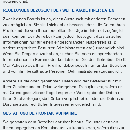
notwendig ist.
REGELUNGEN BEZÜGLICH DER WEITERGABE IHRER DATEN
Zweck eines Boards ist es, einen Austausch mit anderen Personen
zu ermöglichen. Sie sind sich daher bewusst, dass die Daten Ihres
Profils und die von Ihnen erstellten Beiträge im Internet zugänglich
sein können. Der Betreiber kann jedoch festlegen, dass einzelne
Informationen nur für einen eingeschränkten Nutzerkreis (z. B.
andere registrierte Benutzer, Administratoren etc.) zugänglich sind.
Wenn Sie Fragen dazu haben, suchen Sie nach entsprechenden
Informationen im Forum oder kontaktieren Sie den Betreiber. Die E-
Mail-Adresse aus Ihrem Profil ist dabei jedoch nur für den Betreiber
und von ihm beauftragte Personen (Administratoren) zugänglich.
Andere als die oben genannten Daten wird der Betreiber nur mit
Ihrer Zustimmung an Dritte weitergeben. Dies gilt nicht, sofern er
auf Grund gesetzlicher Regelungen zur Weitergabe der Daten (z.
B. an Strafverfolgungsbehörden) verpflichtet ist oder die Daten zur
Durchsetzung rechtlicher Interessen erforderlich sind.
GESTATTUNG DER KONTAKTAUFNAHME
Sie gestatten dem Betreiber darüber hinaus, Sie unter den von
Ihnen angegebenen Kontaktdaten zu kontaktieren, sofern dies zur