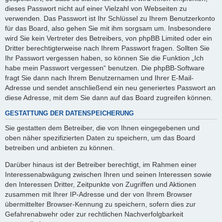
dieses Passwort nicht auf einer Vielzahl von Webseiten zu
verwenden. Das Passwort ist Ihr Schlüssel zu Ihrem Benutzerkonto
für das Board, also gehen Sie mit ihm sorgsam um. Insbesondere
wird Sie kein Vertreter des Betreibers, von phpBB Limited oder ein
Dritter berechtigterweise nach Ihrem Passwort fragen. Sollten Sie
Ihr Passwort vergessen haben, so können Sie die Funktion „Ich
habe mein Passwort vergessen“ benutzen. Die phpBB-Software
fragt Sie dann nach Ihrem Benutzernamen und Ihrer E-Mail-
Adresse und sendet anschließend ein neu generiertes Passwort an
diese Adresse, mit dem Sie dann auf das Board zugreifen können.
GESTATTUNG DER DATENSPEICHERUNG
Sie gestatten dem Betreiber, die von Ihnen eingegebenen und
oben näher spezifizierten Daten zu speichern, um das Board
betreiben und anbieten zu können.
Darüber hinaus ist der Betreiber berechtigt, im Rahmen einer
Interessenabwägung zwischen Ihren und seinen Interessen sowie
den Interessen Dritter, Zeitpunkte von Zugriffen und Aktionen
zusammen mit Ihrer IP-Adresse und der von Ihrem Browser
übermittelter Browser-Kennung zu speichern, sofern dies zur
Gefahrenabwehr oder zur rechtlichen Nachverfolgbarkeit