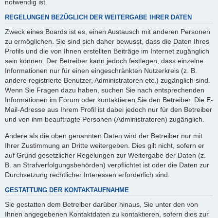
notwendig ist.
REGELUNGEN BEZÜGLICH DER WEITERGABE IHRER DATEN
Zweck eines Boards ist es, einen Austausch mit anderen Personen
zu ermöglichen. Sie sind sich daher bewusst, dass die Daten Ihres
Profils und die von Ihnen erstellten Beiträge im Internet zugänglich
sein können. Der Betreiber kann jedoch festlegen, dass einzelne
Informationen nur für einen eingeschränkten Nutzerkreis (z. B.
andere registrierte Benutzer, Administratoren etc.) zugänglich sind.
Wenn Sie Fragen dazu haben, suchen Sie nach entsprechenden
Informationen im Forum oder kontaktieren Sie den Betreiber. Die E-
Mail-Adresse aus Ihrem Profil ist dabei jedoch nur für den Betreiber
und von ihm beauftragte Personen (Administratoren) zugänglich.
Andere als die oben genannten Daten wird der Betreiber nur mit
Ihrer Zustimmung an Dritte weitergeben. Dies gilt nicht, sofern er
auf Grund gesetzlicher Regelungen zur Weitergabe der Daten (z.
B. an Strafverfolgungsbehörden) verpflichtet ist oder die Daten zur
Durchsetzung rechtlicher Interessen erforderlich sind.
GESTATTUNG DER KONTAKTAUFNAHME
Sie gestatten dem Betreiber darüber hinaus, Sie unter den von
Ihnen angegebenen Kontaktdaten zu kontaktieren, sofern dies zur