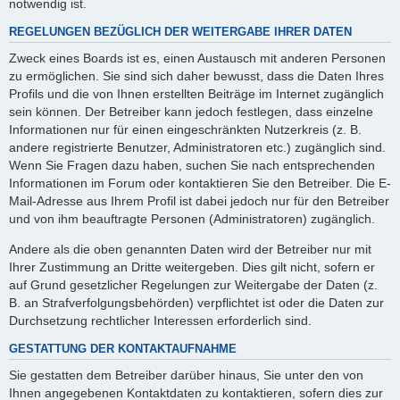
notwendig ist.
REGELUNGEN BEZÜGLICH DER WEITERGABE IHRER DATEN
Zweck eines Boards ist es, einen Austausch mit anderen Personen
zu ermöglichen. Sie sind sich daher bewusst, dass die Daten Ihres
Profils und die von Ihnen erstellten Beiträge im Internet zugänglich
sein können. Der Betreiber kann jedoch festlegen, dass einzelne
Informationen nur für einen eingeschränkten Nutzerkreis (z. B.
andere registrierte Benutzer, Administratoren etc.) zugänglich sind.
Wenn Sie Fragen dazu haben, suchen Sie nach entsprechenden
Informationen im Forum oder kontaktieren Sie den Betreiber. Die E-
Mail-Adresse aus Ihrem Profil ist dabei jedoch nur für den Betreiber
und von ihm beauftragte Personen (Administratoren) zugänglich.
Andere als die oben genannten Daten wird der Betreiber nur mit
Ihrer Zustimmung an Dritte weitergeben. Dies gilt nicht, sofern er
auf Grund gesetzlicher Regelungen zur Weitergabe der Daten (z.
B. an Strafverfolgungsbehörden) verpflichtet ist oder die Daten zur
Durchsetzung rechtlicher Interessen erforderlich sind.
GESTATTUNG DER KONTAKTAUFNAHME
Sie gestatten dem Betreiber darüber hinaus, Sie unter den von
Ihnen angegebenen Kontaktdaten zu kontaktieren, sofern dies zur