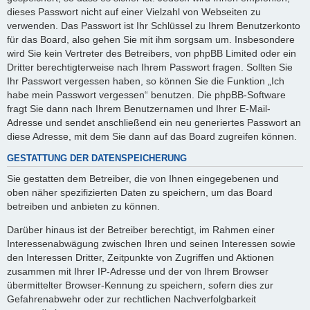
dieses Passwort nicht auf einer Vielzahl von Webseiten zu
verwenden. Das Passwort ist Ihr Schlüssel zu Ihrem Benutzerkonto
für das Board, also gehen Sie mit ihm sorgsam um. Insbesondere
wird Sie kein Vertreter des Betreibers, von phpBB Limited oder ein
Dritter berechtigterweise nach Ihrem Passwort fragen. Sollten Sie
Ihr Passwort vergessen haben, so können Sie die Funktion „Ich
habe mein Passwort vergessen“ benutzen. Die phpBB-Software
fragt Sie dann nach Ihrem Benutzernamen und Ihrer E-Mail-
Adresse und sendet anschließend ein neu generiertes Passwort an
diese Adresse, mit dem Sie dann auf das Board zugreifen können.
GESTATTUNG DER DATENSPEICHERUNG
Sie gestatten dem Betreiber, die von Ihnen eingegebenen und
oben näher spezifizierten Daten zu speichern, um das Board
betreiben und anbieten zu können.
Darüber hinaus ist der Betreiber berechtigt, im Rahmen einer
Interessenabwägung zwischen Ihren und seinen Interessen sowie
den Interessen Dritter, Zeitpunkte von Zugriffen und Aktionen
zusammen mit Ihrer IP-Adresse und der von Ihrem Browser
übermittelter Browser-Kennung zu speichern, sofern dies zur
Gefahrenabwehr oder zur rechtlichen Nachverfolgbarkeit