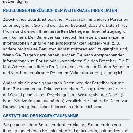
notwendig ist.
REGELUNGEN BEZÜGLICH DER WEITERGABE IHRER DATEN
Zweck eines Boards ist es, einen Austausch mit anderen Personen
zu ermöglichen. Sie sind sich daher bewusst, dass die Daten Ihres
Profils und die von Ihnen erstellten Beiträge im Internet zugänglich
sein können. Der Betreiber kann jedoch festlegen, dass einzelne
Informationen nur für einen eingeschränkten Nutzerkreis (z. B.
andere registrierte Benutzer, Administratoren etc.) zugänglich sind.
Wenn Sie Fragen dazu haben, suchen Sie nach entsprechenden
Informationen im Forum oder kontaktieren Sie den Betreiber. Die E-
Mail-Adresse aus Ihrem Profil ist dabei jedoch nur für den Betreiber
und von ihm beauftragte Personen (Administratoren) zugänglich.
Andere als die oben genannten Daten wird der Betreiber nur mit
Ihrer Zustimmung an Dritte weitergeben. Dies gilt nicht, sofern er
auf Grund gesetzlicher Regelungen zur Weitergabe der Daten (z.
B. an Strafverfolgungsbehörden) verpflichtet ist oder die Daten zur
Durchsetzung rechtlicher Interessen erforderlich sind.
GESTATTUNG DER KONTAKTAUFNAHME
Sie gestatten dem Betreiber darüber hinaus, Sie unter den von
Ihnen angegebenen Kontaktdaten zu kontaktieren, sofern dies zur