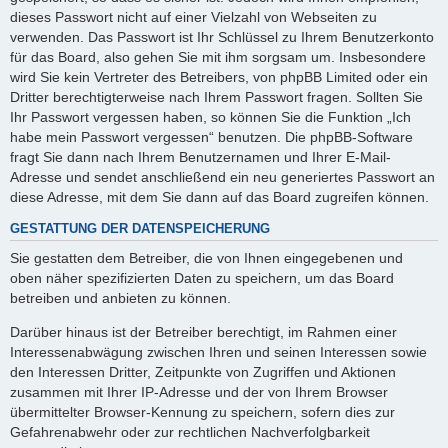
dieses Passwort nicht auf einer Vielzahl von Webseiten zu
verwenden. Das Passwort ist Ihr Schlüssel zu Ihrem Benutzerkonto
für das Board, also gehen Sie mit ihm sorgsam um. Insbesondere
wird Sie kein Vertreter des Betreibers, von phpBB Limited oder ein
Dritter berechtigterweise nach Ihrem Passwort fragen. Sollten Sie
Ihr Passwort vergessen haben, so können Sie die Funktion „Ich
habe mein Passwort vergessen“ benutzen. Die phpBB-Software
fragt Sie dann nach Ihrem Benutzernamen und Ihrer E-Mail-
Adresse und sendet anschließend ein neu generiertes Passwort an
diese Adresse, mit dem Sie dann auf das Board zugreifen können.
GESTATTUNG DER DATENSPEICHERUNG
Sie gestatten dem Betreiber, die von Ihnen eingegebenen und
oben näher spezifizierten Daten zu speichern, um das Board
betreiben und anbieten zu können.
Darüber hinaus ist der Betreiber berechtigt, im Rahmen einer
Interessenabwägung zwischen Ihren und seinen Interessen sowie
den Interessen Dritter, Zeitpunkte von Zugriffen und Aktionen
zusammen mit Ihrer IP-Adresse und der von Ihrem Browser
übermittelter Browser-Kennung zu speichern, sofern dies zur
Gefahrenabwehr oder zur rechtlichen Nachverfolgbarkeit