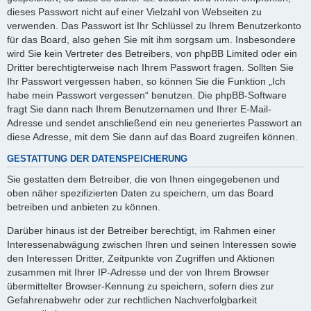
dieses Passwort nicht auf einer Vielzahl von Webseiten zu
verwenden. Das Passwort ist Ihr Schlüssel zu Ihrem Benutzerkonto
für das Board, also gehen Sie mit ihm sorgsam um. Insbesondere
wird Sie kein Vertreter des Betreibers, von phpBB Limited oder ein
Dritter berechtigterweise nach Ihrem Passwort fragen. Sollten Sie
Ihr Passwort vergessen haben, so können Sie die Funktion „Ich
habe mein Passwort vergessen“ benutzen. Die phpBB-Software
fragt Sie dann nach Ihrem Benutzernamen und Ihrer E-Mail-
Adresse und sendet anschließend ein neu generiertes Passwort an
diese Adresse, mit dem Sie dann auf das Board zugreifen können.
GESTATTUNG DER DATENSPEICHERUNG
Sie gestatten dem Betreiber, die von Ihnen eingegebenen und
oben näher spezifizierten Daten zu speichern, um das Board
betreiben und anbieten zu können.
Darüber hinaus ist der Betreiber berechtigt, im Rahmen einer
Interessenabwägung zwischen Ihren und seinen Interessen sowie
den Interessen Dritter, Zeitpunkte von Zugriffen und Aktionen
zusammen mit Ihrer IP-Adresse und der von Ihrem Browser
übermittelter Browser-Kennung zu speichern, sofern dies zur
Gefahrenabwehr oder zur rechtlichen Nachverfolgbarkeit