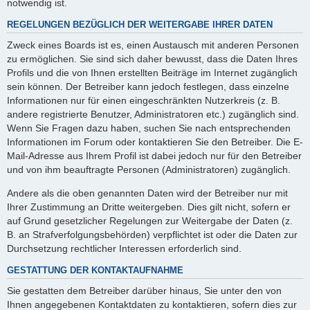
notwendig ist.
REGELUNGEN BEZÜGLICH DER WEITERGABE IHRER DATEN
Zweck eines Boards ist es, einen Austausch mit anderen Personen
zu ermöglichen. Sie sind sich daher bewusst, dass die Daten Ihres
Profils und die von Ihnen erstellten Beiträge im Internet zugänglich
sein können. Der Betreiber kann jedoch festlegen, dass einzelne
Informationen nur für einen eingeschränkten Nutzerkreis (z. B.
andere registrierte Benutzer, Administratoren etc.) zugänglich sind.
Wenn Sie Fragen dazu haben, suchen Sie nach entsprechenden
Informationen im Forum oder kontaktieren Sie den Betreiber. Die E-
Mail-Adresse aus Ihrem Profil ist dabei jedoch nur für den Betreiber
und von ihm beauftragte Personen (Administratoren) zugänglich.
Andere als die oben genannten Daten wird der Betreiber nur mit
Ihrer Zustimmung an Dritte weitergeben. Dies gilt nicht, sofern er
auf Grund gesetzlicher Regelungen zur Weitergabe der Daten (z.
B. an Strafverfolgungsbehörden) verpflichtet ist oder die Daten zur
Durchsetzung rechtlicher Interessen erforderlich sind.
GESTATTUNG DER KONTAKTAUFNAHME
Sie gestatten dem Betreiber darüber hinaus, Sie unter den von
Ihnen angegebenen Kontaktdaten zu kontaktieren, sofern dies zur