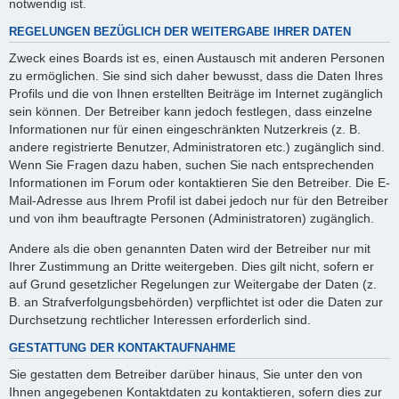
notwendig ist.
REGELUNGEN BEZÜGLICH DER WEITERGABE IHRER DATEN
Zweck eines Boards ist es, einen Austausch mit anderen Personen
zu ermöglichen. Sie sind sich daher bewusst, dass die Daten Ihres
Profils und die von Ihnen erstellten Beiträge im Internet zugänglich
sein können. Der Betreiber kann jedoch festlegen, dass einzelne
Informationen nur für einen eingeschränkten Nutzerkreis (z. B.
andere registrierte Benutzer, Administratoren etc.) zugänglich sind.
Wenn Sie Fragen dazu haben, suchen Sie nach entsprechenden
Informationen im Forum oder kontaktieren Sie den Betreiber. Die E-
Mail-Adresse aus Ihrem Profil ist dabei jedoch nur für den Betreiber
und von ihm beauftragte Personen (Administratoren) zugänglich.
Andere als die oben genannten Daten wird der Betreiber nur mit
Ihrer Zustimmung an Dritte weitergeben. Dies gilt nicht, sofern er
auf Grund gesetzlicher Regelungen zur Weitergabe der Daten (z.
B. an Strafverfolgungsbehörden) verpflichtet ist oder die Daten zur
Durchsetzung rechtlicher Interessen erforderlich sind.
GESTATTUNG DER KONTAKTAUFNAHME
Sie gestatten dem Betreiber darüber hinaus, Sie unter den von
Ihnen angegebenen Kontaktdaten zu kontaktieren, sofern dies zur