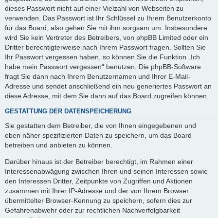
dieses Passwort nicht auf einer Vielzahl von Webseiten zu
verwenden. Das Passwort ist Ihr Schlüssel zu Ihrem Benutzerkonto
für das Board, also gehen Sie mit ihm sorgsam um. Insbesondere
wird Sie kein Vertreter des Betreibers, von phpBB Limited oder ein
Dritter berechtigterweise nach Ihrem Passwort fragen. Sollten Sie
Ihr Passwort vergessen haben, so können Sie die Funktion „Ich
habe mein Passwort vergessen“ benutzen. Die phpBB-Software
fragt Sie dann nach Ihrem Benutzernamen und Ihrer E-Mail-
Adresse und sendet anschließend ein neu generiertes Passwort an
diese Adresse, mit dem Sie dann auf das Board zugreifen können.
GESTATTUNG DER DATENSPEICHERUNG
Sie gestatten dem Betreiber, die von Ihnen eingegebenen und
oben näher spezifizierten Daten zu speichern, um das Board
betreiben und anbieten zu können.
Darüber hinaus ist der Betreiber berechtigt, im Rahmen einer
Interessenabwägung zwischen Ihren und seinen Interessen sowie
den Interessen Dritter, Zeitpunkte von Zugriffen und Aktionen
zusammen mit Ihrer IP-Adresse und der von Ihrem Browser
übermittelter Browser-Kennung zu speichern, sofern dies zur
Gefahrenabwehr oder zur rechtlichen Nachverfolgbarkeit