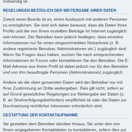
notwendig ist.
REGELUNGEN BEZÜGLICH DER WEITERGABE IHRER DATEN
Zweck eines Boards ist es, einen Austausch mit anderen Personen
zu ermöglichen. Sie sind sich daher bewusst, dass die Daten Ihres
Profils und die von Ihnen erstellten Beiträge im Internet zugänglich
sein können. Der Betreiber kann jedoch festlegen, dass einzelne
Informationen nur für einen eingeschränkten Nutzerkreis (z. B.
andere registrierte Benutzer, Administratoren etc.) zugänglich sind.
Wenn Sie Fragen dazu haben, suchen Sie nach entsprechenden
Informationen im Forum oder kontaktieren Sie den Betreiber. Die E-
Mail-Adresse aus Ihrem Profil ist dabei jedoch nur für den Betreiber
und von ihm beauftragte Personen (Administratoren) zugänglich.
Andere als die oben genannten Daten wird der Betreiber nur mit
Ihrer Zustimmung an Dritte weitergeben. Dies gilt nicht, sofern er
auf Grund gesetzlicher Regelungen zur Weitergabe der Daten (z.
B. an Strafverfolgungsbehörden) verpflichtet ist oder die Daten zur
Durchsetzung rechtlicher Interessen erforderlich sind.
GESTATTUNG DER KONTAKTAUFNAHME
Sie gestatten dem Betreiber darüber hinaus, Sie unter den von
Ihnen angegebenen Kontaktdaten zu kontaktieren, sofern dies zur