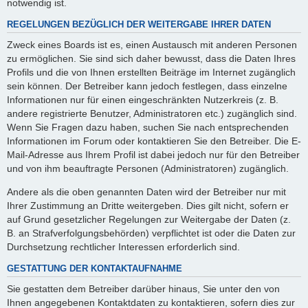
notwendig ist.
REGELUNGEN BEZÜGLICH DER WEITERGABE IHRER DATEN
Zweck eines Boards ist es, einen Austausch mit anderen Personen
zu ermöglichen. Sie sind sich daher bewusst, dass die Daten Ihres
Profils und die von Ihnen erstellten Beiträge im Internet zugänglich
sein können. Der Betreiber kann jedoch festlegen, dass einzelne
Informationen nur für einen eingeschränkten Nutzerkreis (z. B.
andere registrierte Benutzer, Administratoren etc.) zugänglich sind.
Wenn Sie Fragen dazu haben, suchen Sie nach entsprechenden
Informationen im Forum oder kontaktieren Sie den Betreiber. Die E-
Mail-Adresse aus Ihrem Profil ist dabei jedoch nur für den Betreiber
und von ihm beauftragte Personen (Administratoren) zugänglich.
Andere als die oben genannten Daten wird der Betreiber nur mit
Ihrer Zustimmung an Dritte weitergeben. Dies gilt nicht, sofern er
auf Grund gesetzlicher Regelungen zur Weitergabe der Daten (z.
B. an Strafverfolgungsbehörden) verpflichtet ist oder die Daten zur
Durchsetzung rechtlicher Interessen erforderlich sind.
GESTATTUNG DER KONTAKTAUFNAHME
Sie gestatten dem Betreiber darüber hinaus, Sie unter den von
Ihnen angegebenen Kontaktdaten zu kontaktieren, sofern dies zur