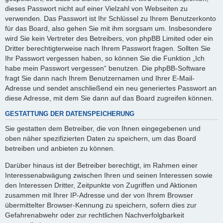
dieses Passwort nicht auf einer Vielzahl von Webseiten zu
verwenden. Das Passwort ist Ihr Schlüssel zu Ihrem Benutzerkonto
für das Board, also gehen Sie mit ihm sorgsam um. Insbesondere
wird Sie kein Vertreter des Betreibers, von phpBB Limited oder ein
Dritter berechtigterweise nach Ihrem Passwort fragen. Sollten Sie
Ihr Passwort vergessen haben, so können Sie die Funktion „Ich
habe mein Passwort vergessen“ benutzen. Die phpBB-Software
fragt Sie dann nach Ihrem Benutzernamen und Ihrer E-Mail-
Adresse und sendet anschließend ein neu generiertes Passwort an
diese Adresse, mit dem Sie dann auf das Board zugreifen können.
GESTATTUNG DER DATENSPEICHERUNG
Sie gestatten dem Betreiber, die von Ihnen eingegebenen und
oben näher spezifizierten Daten zu speichern, um das Board
betreiben und anbieten zu können.
Darüber hinaus ist der Betreiber berechtigt, im Rahmen einer
Interessenabwägung zwischen Ihren und seinen Interessen sowie
den Interessen Dritter, Zeitpunkte von Zugriffen und Aktionen
zusammen mit Ihrer IP-Adresse und der von Ihrem Browser
übermittelter Browser-Kennung zu speichern, sofern dies zur
Gefahrenabwehr oder zur rechtlichen Nachverfolgbarkeit