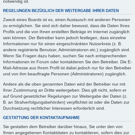
notwendig ist.
REGELUNGEN BEZÜGLICH DER WEITERGABE IHRER DATEN
Zweck eines Boards ist es, einen Austausch mit anderen Personen
zu ermöglichen. Sie sind sich daher bewusst, dass die Daten Ihres
Profils und die von Ihnen erstellten Beiträge im Internet zugänglich
sein können. Der Betreiber kann jedoch festlegen, dass einzelne
Informationen nur für einen eingeschränkten Nutzerkreis (z. B.
andere registrierte Benutzer, Administratoren etc.) zugänglich sind.
Wenn Sie Fragen dazu haben, suchen Sie nach entsprechenden
Informationen im Forum oder kontaktieren Sie den Betreiber. Die E-
Mail-Adresse aus Ihrem Profil ist dabei jedoch nur für den Betreiber
und von ihm beauftragte Personen (Administratoren) zugänglich.
Andere als die oben genannten Daten wird der Betreiber nur mit
Ihrer Zustimmung an Dritte weitergeben. Dies gilt nicht, sofern er
auf Grund gesetzlicher Regelungen zur Weitergabe der Daten (z.
B. an Strafverfolgungsbehörden) verpflichtet ist oder die Daten zur
Durchsetzung rechtlicher Interessen erforderlich sind.
GESTATTUNG DER KONTAKTAUFNAHME
Sie gestatten dem Betreiber darüber hinaus, Sie unter den von
Ihnen angegebenen Kontaktdaten zu kontaktieren, sofern dies zur