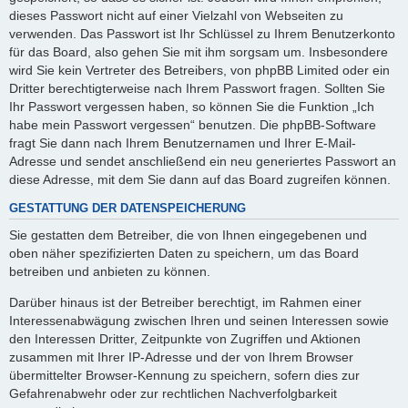
dieses Passwort nicht auf einer Vielzahl von Webseiten zu
verwenden. Das Passwort ist Ihr Schlüssel zu Ihrem Benutzerkonto
für das Board, also gehen Sie mit ihm sorgsam um. Insbesondere
wird Sie kein Vertreter des Betreibers, von phpBB Limited oder ein
Dritter berechtigterweise nach Ihrem Passwort fragen. Sollten Sie
Ihr Passwort vergessen haben, so können Sie die Funktion „Ich
habe mein Passwort vergessen“ benutzen. Die phpBB-Software
fragt Sie dann nach Ihrem Benutzernamen und Ihrer E-Mail-
Adresse und sendet anschließend ein neu generiertes Passwort an
diese Adresse, mit dem Sie dann auf das Board zugreifen können.
GESTATTUNG DER DATENSPEICHERUNG
Sie gestatten dem Betreiber, die von Ihnen eingegebenen und
oben näher spezifizierten Daten zu speichern, um das Board
betreiben und anbieten zu können.
Darüber hinaus ist der Betreiber berechtigt, im Rahmen einer
Interessenabwägung zwischen Ihren und seinen Interessen sowie
den Interessen Dritter, Zeitpunkte von Zugriffen und Aktionen
zusammen mit Ihrer IP-Adresse und der von Ihrem Browser
übermittelter Browser-Kennung zu speichern, sofern dies zur
Gefahrenabwehr oder zur rechtlichen Nachverfolgbarkeit