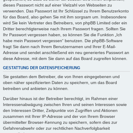
dieses Passwort nicht auf einer Vielzahl von Webseiten zu
verwenden. Das Passwort ist Ihr Schlüssel zu Ihrem Benutzerkonto
für das Board, also gehen Sie mit ihm sorgsam um. Insbesondere
wird Sie kein Vertreter des Betreibers, von phpBB Limited oder ein
Dritter berechtigterweise nach Ihrem Passwort fragen. Sollten Sie
Ihr Passwort vergessen haben, so können Sie die Funktion „Ich
habe mein Passwort vergessen“ benutzen. Die phpBB-Software
fragt Sie dann nach Ihrem Benutzernamen und Ihrer E-Mail-
Adresse und sendet anschließend ein neu generiertes Passwort an
diese Adresse, mit dem Sie dann auf das Board zugreifen können.
GESTATTUNG DER DATENSPEICHERUNG
Sie gestatten dem Betreiber, die von Ihnen eingegebenen und
oben näher spezifizierten Daten zu speichern, um das Board
betreiben und anbieten zu können.
Darüber hinaus ist der Betreiber berechtigt, im Rahmen einer
Interessenabwägung zwischen Ihren und seinen Interessen sowie
den Interessen Dritter, Zeitpunkte von Zugriffen und Aktionen
zusammen mit Ihrer IP-Adresse und der von Ihrem Browser
übermittelter Browser-Kennung zu speichern, sofern dies zur
Gefahrenabwehr oder zur rechtlichen Nachverfolgbarkeit