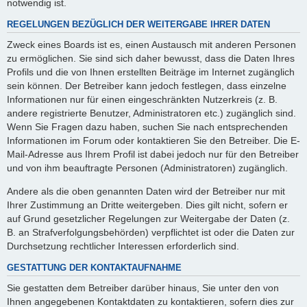
notwendig ist.
REGELUNGEN BEZÜGLICH DER WEITERGABE IHRER DATEN
Zweck eines Boards ist es, einen Austausch mit anderen Personen
zu ermöglichen. Sie sind sich daher bewusst, dass die Daten Ihres
Profils und die von Ihnen erstellten Beiträge im Internet zugänglich
sein können. Der Betreiber kann jedoch festlegen, dass einzelne
Informationen nur für einen eingeschränkten Nutzerkreis (z. B.
andere registrierte Benutzer, Administratoren etc.) zugänglich sind.
Wenn Sie Fragen dazu haben, suchen Sie nach entsprechenden
Informationen im Forum oder kontaktieren Sie den Betreiber. Die E-
Mail-Adresse aus Ihrem Profil ist dabei jedoch nur für den Betreiber
und von ihm beauftragte Personen (Administratoren) zugänglich.
Andere als die oben genannten Daten wird der Betreiber nur mit
Ihrer Zustimmung an Dritte weitergeben. Dies gilt nicht, sofern er
auf Grund gesetzlicher Regelungen zur Weitergabe der Daten (z.
B. an Strafverfolgungsbehörden) verpflichtet ist oder die Daten zur
Durchsetzung rechtlicher Interessen erforderlich sind.
GESTATTUNG DER KONTAKTAUFNAHME
Sie gestatten dem Betreiber darüber hinaus, Sie unter den von
Ihnen angegebenen Kontaktdaten zu kontaktieren, sofern dies zur