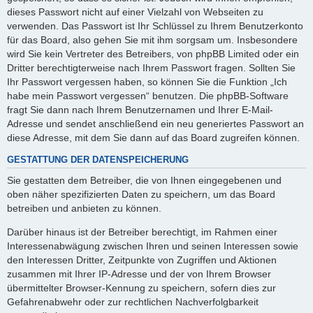
dieses Passwort nicht auf einer Vielzahl von Webseiten zu
verwenden. Das Passwort ist Ihr Schlüssel zu Ihrem Benutzerkonto
für das Board, also gehen Sie mit ihm sorgsam um. Insbesondere
wird Sie kein Vertreter des Betreibers, von phpBB Limited oder ein
Dritter berechtigterweise nach Ihrem Passwort fragen. Sollten Sie
Ihr Passwort vergessen haben, so können Sie die Funktion „Ich
habe mein Passwort vergessen“ benutzen. Die phpBB-Software
fragt Sie dann nach Ihrem Benutzernamen und Ihrer E-Mail-
Adresse und sendet anschließend ein neu generiertes Passwort an
diese Adresse, mit dem Sie dann auf das Board zugreifen können.
GESTATTUNG DER DATENSPEICHERUNG
Sie gestatten dem Betreiber, die von Ihnen eingegebenen und
oben näher spezifizierten Daten zu speichern, um das Board
betreiben und anbieten zu können.
Darüber hinaus ist der Betreiber berechtigt, im Rahmen einer
Interessenabwägung zwischen Ihren und seinen Interessen sowie
den Interessen Dritter, Zeitpunkte von Zugriffen und Aktionen
zusammen mit Ihrer IP-Adresse und der von Ihrem Browser
übermittelter Browser-Kennung zu speichern, sofern dies zur
Gefahrenabwehr oder zur rechtlichen Nachverfolgbarkeit