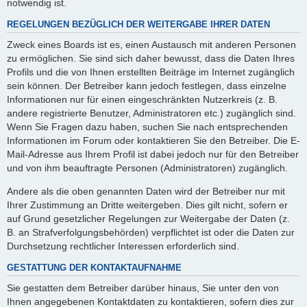
notwendig ist.
REGELUNGEN BEZÜGLICH DER WEITERGABE IHRER DATEN
Zweck eines Boards ist es, einen Austausch mit anderen Personen
zu ermöglichen. Sie sind sich daher bewusst, dass die Daten Ihres
Profils und die von Ihnen erstellten Beiträge im Internet zugänglich
sein können. Der Betreiber kann jedoch festlegen, dass einzelne
Informationen nur für einen eingeschränkten Nutzerkreis (z. B.
andere registrierte Benutzer, Administratoren etc.) zugänglich sind.
Wenn Sie Fragen dazu haben, suchen Sie nach entsprechenden
Informationen im Forum oder kontaktieren Sie den Betreiber. Die E-
Mail-Adresse aus Ihrem Profil ist dabei jedoch nur für den Betreiber
und von ihm beauftragte Personen (Administratoren) zugänglich.
Andere als die oben genannten Daten wird der Betreiber nur mit
Ihrer Zustimmung an Dritte weitergeben. Dies gilt nicht, sofern er
auf Grund gesetzlicher Regelungen zur Weitergabe der Daten (z.
B. an Strafverfolgungsbehörden) verpflichtet ist oder die Daten zur
Durchsetzung rechtlicher Interessen erforderlich sind.
GESTATTUNG DER KONTAKTAUFNAHME
Sie gestatten dem Betreiber darüber hinaus, Sie unter den von
Ihnen angegebenen Kontaktdaten zu kontaktieren, sofern dies zur