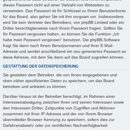
dieses Passwort nicht auf einer Vielzahl von Webseiten zu
verwenden. Das Passwort ist Ihr Schlüssel zu Ihrem Benutzerkonto
für das Board, also gehen Sie mit ihm sorgsam um. Insbesondere
wird Sie kein Vertreter des Betreibers, von phpBB Limited oder ein
Dritter berechtigterweise nach Ihrem Passwort fragen. Sollten Sie
Ihr Passwort vergessen haben, so können Sie die Funktion „Ich
habe mein Passwort vergessen“ benutzen. Die phpBB-Software
fragt Sie dann nach Ihrem Benutzernamen und Ihrer E-Mail-
Adresse und sendet anschließend ein neu generiertes Passwort an
diese Adresse, mit dem Sie dann auf das Board zugreifen können.
GESTATTUNG DER DATENSPEICHERUNG
Sie gestatten dem Betreiber, die von Ihnen eingegebenen und
oben näher spezifizierten Daten zu speichern, um das Board
betreiben und anbieten zu können.
Darüber hinaus ist der Betreiber berechtigt, im Rahmen einer
Interessenabwägung zwischen Ihren und seinen Interessen sowie
den Interessen Dritter, Zeitpunkte von Zugriffen und Aktionen
zusammen mit Ihrer IP-Adresse und der von Ihrem Browser
übermittelter Browser-Kennung zu speichern, sofern dies zur
Gefahrenabwehr oder zur rechtlichen Nachverfolgbarkeit