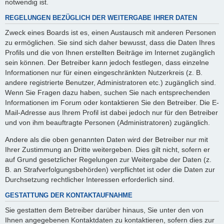
notwendig ist.
REGELUNGEN BEZÜGLICH DER WEITERGABE IHRER DATEN
Zweck eines Boards ist es, einen Austausch mit anderen Personen
zu ermöglichen. Sie sind sich daher bewusst, dass die Daten Ihres
Profils und die von Ihnen erstellten Beiträge im Internet zugänglich
sein können. Der Betreiber kann jedoch festlegen, dass einzelne
Informationen nur für einen eingeschränkten Nutzerkreis (z. B.
andere registrierte Benutzer, Administratoren etc.) zugänglich sind.
Wenn Sie Fragen dazu haben, suchen Sie nach entsprechenden
Informationen im Forum oder kontaktieren Sie den Betreiber. Die E-
Mail-Adresse aus Ihrem Profil ist dabei jedoch nur für den Betreiber
und von ihm beauftragte Personen (Administratoren) zugänglich.
Andere als die oben genannten Daten wird der Betreiber nur mit
Ihrer Zustimmung an Dritte weitergeben. Dies gilt nicht, sofern er
auf Grund gesetzlicher Regelungen zur Weitergabe der Daten (z.
B. an Strafverfolgungsbehörden) verpflichtet ist oder die Daten zur
Durchsetzung rechtlicher Interessen erforderlich sind.
GESTATTUNG DER KONTAKTAUFNAHME
Sie gestatten dem Betreiber darüber hinaus, Sie unter den von
Ihnen angegebenen Kontaktdaten zu kontaktieren, sofern dies zur