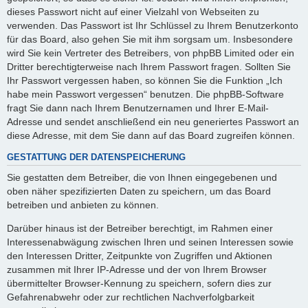
dieses Passwort nicht auf einer Vielzahl von Webseiten zu
verwenden. Das Passwort ist Ihr Schlüssel zu Ihrem Benutzerkonto
für das Board, also gehen Sie mit ihm sorgsam um. Insbesondere
wird Sie kein Vertreter des Betreibers, von phpBB Limited oder ein
Dritter berechtigterweise nach Ihrem Passwort fragen. Sollten Sie
Ihr Passwort vergessen haben, so können Sie die Funktion „Ich
habe mein Passwort vergessen“ benutzen. Die phpBB-Software
fragt Sie dann nach Ihrem Benutzernamen und Ihrer E-Mail-
Adresse und sendet anschließend ein neu generiertes Passwort an
diese Adresse, mit dem Sie dann auf das Board zugreifen können.
GESTATTUNG DER DATENSPEICHERUNG
Sie gestatten dem Betreiber, die von Ihnen eingegebenen und
oben näher spezifizierten Daten zu speichern, um das Board
betreiben und anbieten zu können.
Darüber hinaus ist der Betreiber berechtigt, im Rahmen einer
Interessenabwägung zwischen Ihren und seinen Interessen sowie
den Interessen Dritter, Zeitpunkte von Zugriffen und Aktionen
zusammen mit Ihrer IP-Adresse und der von Ihrem Browser
übermittelter Browser-Kennung zu speichern, sofern dies zur
Gefahrenabwehr oder zur rechtlichen Nachverfolgbarkeit