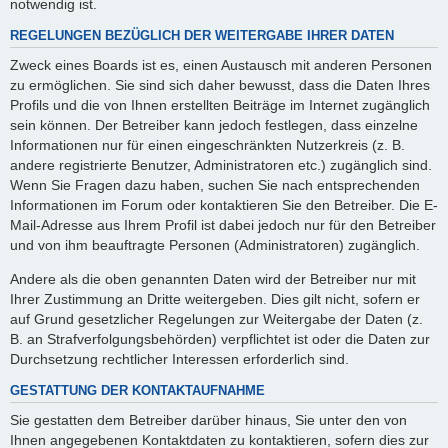
notwendig ist.
REGELUNGEN BEZÜGLICH DER WEITERGABE IHRER DATEN
Zweck eines Boards ist es, einen Austausch mit anderen Personen
zu ermöglichen. Sie sind sich daher bewusst, dass die Daten Ihres
Profils und die von Ihnen erstellten Beiträge im Internet zugänglich
sein können. Der Betreiber kann jedoch festlegen, dass einzelne
Informationen nur für einen eingeschränkten Nutzerkreis (z. B.
andere registrierte Benutzer, Administratoren etc.) zugänglich sind.
Wenn Sie Fragen dazu haben, suchen Sie nach entsprechenden
Informationen im Forum oder kontaktieren Sie den Betreiber. Die E-
Mail-Adresse aus Ihrem Profil ist dabei jedoch nur für den Betreiber
und von ihm beauftragte Personen (Administratoren) zugänglich.
Andere als die oben genannten Daten wird der Betreiber nur mit
Ihrer Zustimmung an Dritte weitergeben. Dies gilt nicht, sofern er
auf Grund gesetzlicher Regelungen zur Weitergabe der Daten (z.
B. an Strafverfolgungsbehörden) verpflichtet ist oder die Daten zur
Durchsetzung rechtlicher Interessen erforderlich sind.
GESTATTUNG DER KONTAKTAUFNAHME
Sie gestatten dem Betreiber darüber hinaus, Sie unter den von
Ihnen angegebenen Kontaktdaten zu kontaktieren, sofern dies zur