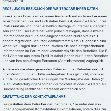
notwendig ist.
REGELUNGEN BEZÜGLICH DER WEITERGABE IHRER DATEN
Zweck eines Boards ist es, einen Austausch mit anderen Personen
zu ermöglichen. Sie sind sich daher bewusst, dass die Daten Ihres
Profils und die von Ihnen erstellten Beiträge im Internet zugänglich
sein können. Der Betreiber kann jedoch festlegen, dass einzelne
Informationen nur für einen eingeschränkten Nutzerkreis (z. B.
andere registrierte Benutzer, Administratoren etc.) zugänglich sind.
Wenn Sie Fragen dazu haben, suchen Sie nach entsprechenden
Informationen im Forum oder kontaktieren Sie den Betreiber. Die E-
Mail-Adresse aus Ihrem Profil ist dabei jedoch nur für den Betreiber
und von ihm beauftragte Personen (Administratoren) zugänglich.
Andere als die oben genannten Daten wird der Betreiber nur mit
Ihrer Zustimmung an Dritte weitergeben. Dies gilt nicht, sofern er
auf Grund gesetzlicher Regelungen zur Weitergabe der Daten (z.
B. an Strafverfolgungsbehörden) verpflichtet ist oder die Daten zur
Durchsetzung rechtlicher Interessen erforderlich sind.
GESTATTUNG DER KONTAKTAUFNAHME
Sie gestatten dem Betreiber darüber hinaus, Sie unter den von
Ihnen angegebenen Kontaktdaten zu kontaktieren, sofern dies zur