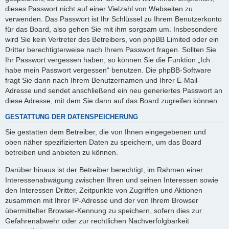
dieses Passwort nicht auf einer Vielzahl von Webseiten zu
verwenden. Das Passwort ist Ihr Schlüssel zu Ihrem Benutzerkonto
für das Board, also gehen Sie mit ihm sorgsam um. Insbesondere
wird Sie kein Vertreter des Betreibers, von phpBB Limited oder ein
Dritter berechtigterweise nach Ihrem Passwort fragen. Sollten Sie
Ihr Passwort vergessen haben, so können Sie die Funktion „Ich
habe mein Passwort vergessen“ benutzen. Die phpBB-Software
fragt Sie dann nach Ihrem Benutzernamen und Ihrer E-Mail-
Adresse und sendet anschließend ein neu generiertes Passwort an
diese Adresse, mit dem Sie dann auf das Board zugreifen können.
GESTATTUNG DER DATENSPEICHERUNG
Sie gestatten dem Betreiber, die von Ihnen eingegebenen und
oben näher spezifizierten Daten zu speichern, um das Board
betreiben und anbieten zu können.
Darüber hinaus ist der Betreiber berechtigt, im Rahmen einer
Interessenabwägung zwischen Ihren und seinen Interessen sowie
den Interessen Dritter, Zeitpunkte von Zugriffen und Aktionen
zusammen mit Ihrer IP-Adresse und der von Ihrem Browser
übermittelter Browser-Kennung zu speichern, sofern dies zur
Gefahrenabwehr oder zur rechtlichen Nachverfolgbarkeit