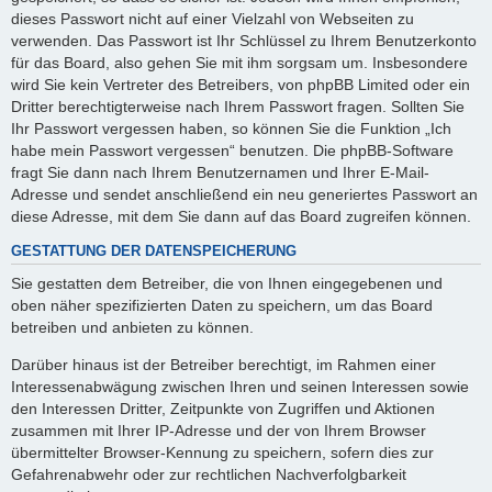
dieses Passwort nicht auf einer Vielzahl von Webseiten zu
verwenden. Das Passwort ist Ihr Schlüssel zu Ihrem Benutzerkonto
für das Board, also gehen Sie mit ihm sorgsam um. Insbesondere
wird Sie kein Vertreter des Betreibers, von phpBB Limited oder ein
Dritter berechtigterweise nach Ihrem Passwort fragen. Sollten Sie
Ihr Passwort vergessen haben, so können Sie die Funktion „Ich
habe mein Passwort vergessen“ benutzen. Die phpBB-Software
fragt Sie dann nach Ihrem Benutzernamen und Ihrer E-Mail-
Adresse und sendet anschließend ein neu generiertes Passwort an
diese Adresse, mit dem Sie dann auf das Board zugreifen können.
GESTATTUNG DER DATENSPEICHERUNG
Sie gestatten dem Betreiber, die von Ihnen eingegebenen und
oben näher spezifizierten Daten zu speichern, um das Board
betreiben und anbieten zu können.
Darüber hinaus ist der Betreiber berechtigt, im Rahmen einer
Interessenabwägung zwischen Ihren und seinen Interessen sowie
den Interessen Dritter, Zeitpunkte von Zugriffen und Aktionen
zusammen mit Ihrer IP-Adresse und der von Ihrem Browser
übermittelter Browser-Kennung zu speichern, sofern dies zur
Gefahrenabwehr oder zur rechtlichen Nachverfolgbarkeit