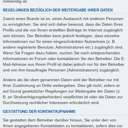
notwendig ist.
REGELUNGEN BEZÜGLICH DER WEITERGABE IHRER DATEN
Zweck eines Boards ist es, einen Austausch mit anderen Personen
zu ermöglichen. Sie sind sich daher bewusst, dass die Daten Ihres
Profils und die von Ihnen erstellten Beiträge im Internet zugänglich
sein können. Der Betreiber kann jedoch festlegen, dass einzelne
Informationen nur für einen eingeschränkten Nutzerkreis (z. B.
andere registrierte Benutzer, Administratoren etc.) zugänglich sind.
Wenn Sie Fragen dazu haben, suchen Sie nach entsprechenden
Informationen im Forum oder kontaktieren Sie den Betreiber. Die E-
Mail-Adresse aus Ihrem Profil ist dabei jedoch nur für den Betreiber
und von ihm beauftragte Personen (Administratoren) zugänglich.
Andere als die oben genannten Daten wird der Betreiber nur mit
Ihrer Zustimmung an Dritte weitergeben. Dies gilt nicht, sofern er
auf Grund gesetzlicher Regelungen zur Weitergabe der Daten (z.
B. an Strafverfolgungsbehörden) verpflichtet ist oder die Daten zur
Durchsetzung rechtlicher Interessen erforderlich sind.
GESTATTUNG DER KONTAKTAUFNAHME
Sie gestatten dem Betreiber darüber hinaus, Sie unter den von
Ihnen angegebenen Kontaktdaten zu kontaktieren, sofern dies zur